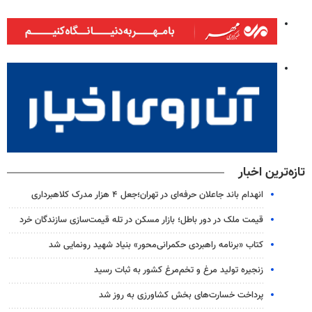
تازه‌ترین اخبار
انهدام باند جاعلان حرفه‌ای در تهران؛جعل ۴ هزار مدرک کلاهبرداری
قیمت ملک در دور باطل؛ بازار مسکن در تله قیمت‌سازی سازندگان خرد
کتاب «برنامه راهبردی حکمرانی‌محور» بنیاد شهید رونمایی شد
زنجیره تولید مرغ و تخم‌مرغ کشور به ثبات رسید
پرداخت خسارت‌های بخش کشاورزی به‌ روز شد