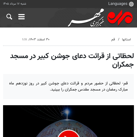
شنبه ۱۷ مرداد ۱۴۰۵
استانها
قم
۳۰ اسفند ۱۴۰۳، ۱:۱۱
لحظاتی از قرائت دعای جوشن کبیر در مسجد
جمکران
قم- لحظاتی از حضور مردم و قرائت دعای جوشن کبیر در روز نوزدهم ماه
مبارک رمضان در مسجد مقدس جمکران را ببینید.