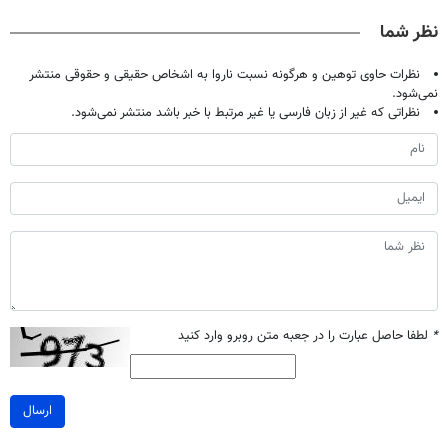
کن
فقط ۲۵ میلیون
خانگی
آموزش رایگان
نظر شما
نظرات حاوی توهین و هرگونه نسبت ناروا به اشخاص حقیقی و حقوقی منتشر
نمی‌شود.
نظراتی که غیر از زبان فارسی یا غیر مرتبط با خبر باشد منتشر نمی‌شود.
*
لطفا حاصل عبارت را در جعبه متن روبرو وارد کنید
ارسال