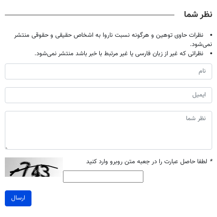
صحبت کنید)
فقط ۲۵ میلیون
خانگی
نظر شما
نظرات حاوی توهین و هرگونه نسبت ناروا به اشخاص حقیقی و حقوقی منتشر
نمی‌شود.
نظراتی که غیر از زبان فارسی یا غیر مرتبط با خبر باشد منتشر نمی‌شود.
*
لطفا حاصل عبارت را در جعبه متن روبرو وارد کنید
ارسال