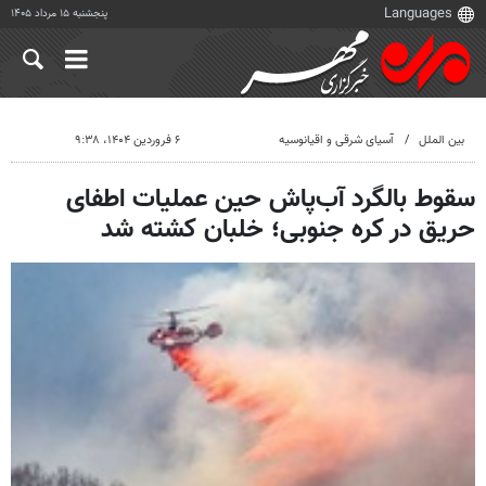
پنجشنبه ۱۵ مرداد ۱۴۰۵
بین الملل
آسیای شرقی و اقیانوسیه
۶ فروردین ۱۴۰۴، ۹:۳۸
سقوط بالگرد آب‌پاش حین عملیات اطفای
حریق در کره جنوبی؛ خلبان کشته شد