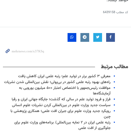
خواهد ایستاد.
کد مطلب
6439158
مطالب مرتبط
معرفی ۳ کشور برتر در تولید علم؛ رتبه علمی ایران کاهش یافت
راه‌های بهبود رتبه علمی کشور در بی‌پولی؛ نقش بین‌المللی شدن نشریات
موافقت رئیس‌جمهور با اختصاص اعتبار ۵۰۰ میلیون یورویی به
آزمایشگاه‌ها
فراز و فرود تولید علم در سالی که گذشت؛ جایگاه جهانی ایران و رقبا
سیاست جدید وزارت علوم در بین‌المللی کردن نشریات علوم انسانی
رویکرد جدید وزارت علوم برای جبران افت علمی؛ همکاری پژوهشی با
چین
رتبه علمی ایران در ۲ نمایه بین‌المللی/ برنامه‌های وزارت علوم برای
جلوگیری از افت علمی