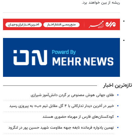
ريشه از بین خواهند برد.
تازه‌ترین اخبار
طلای جهانی هوش مصنوعی بر گردن دانش‌آموز شیرازی
خیبر در آخرین دیدار تدارکاتی با ۴ گل مقابل تیم «ب» به پیروزی رسید
کودکستان‌های فارس از مهرماه حضوری هستند
نهمین یادواره فرمانده نابغه جبهه مقاومت شهید حسین پور در لنگرود