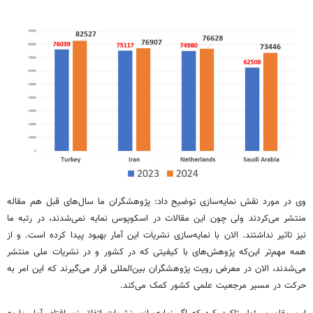
وی در مورد نقش نمایه‌سازی توضیح داد: پژوهشگران ما سال‌های قبل هم مقاله
منتشر می‌کردند ولی چون این مقالات در اسکوپوس نمایه نمی‌شدند، در رتبه ما
نیز تاثیر نداشتند. الان با نمایه‌سازی نشریات این آمار بهبود پیدا کرده است. و از
همه مهم‌تر این‌که پژوهش‌های با کیفیتی که در کشور و در نشریات ملی منتشر
می‌شدند، الان در معرض رویت پژوهشگران بین‌المللی قرار می‌گیرند که این امر به
حرکت در مسیر مرجعیت علمی کشور کمک می‌کند.