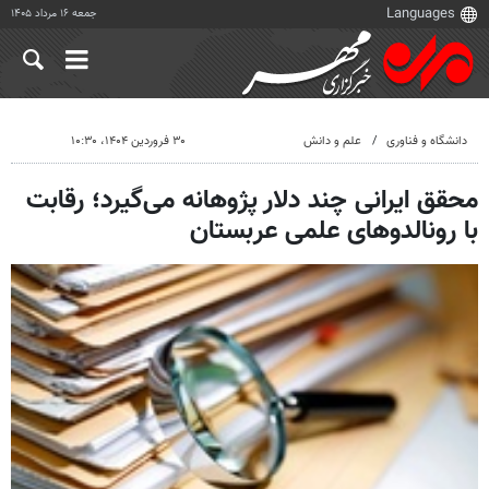
جمعه ۱۶ مرداد ۱۴۰۵
دانشگاه و فناوری
علم و دانش
۳۰ فروردین ۱۴۰۴، ۱۰:۳۰
محقق ایرانی چند دلار پژوهانه می‌گیرد؛ رقابت
با رونالدوهای علمی عربستان