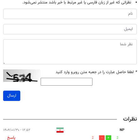
نظراتی که غیر از زبان فارسی یا غیر مرتبط با خبر باشد منتشر نمی‌شود.
*
لطفا حاصل عبارت را در جعبه متن روبرو وارد کنید
ارسال
نظرات
۱۲:۵۲ - ۱۴۰۴/۰۱/۳۰
NP
پاسخ
2
2