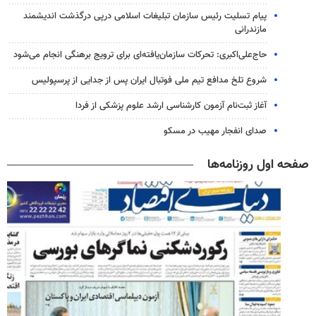
پیام تسلیت رئیس سازمان تبلیغات اسلامی درپی درگذشت اندیشمند
مازندرانی
حاج‌علی‌اکبری: تحرکات سازمان‌یافته‌ای برای ترویج برهنگی انجام می‌شود
شروع تلخ مدافع تیم ملی فوتبال ایران پس از جدایی از پرسپولیس
آغاز ثبت‌نام‌ آزمون کارشناسی ارشد علوم پزشکی از فردا
صدای انفجار مهیب در مسکو
صفحه اول روزنامه‌ها