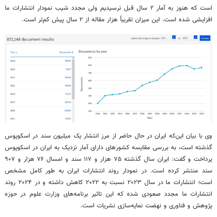
است که هنوز به آمار ۲ سال قبل نرسیدیم ولی مجدد شیب نمودار انتشارات ما
افزایشی شده است. این میزان تقریباً هزار مقاله از ۲ سال پیش کم‌تر است.
وی با بیان این‌که ایران در حال حاضر از مرز انتشار یک میلیون سند در اسکوپوس
گذشته است، به بررسی مقایسه کشورهای دارای آمار نزدیک به ایران در اسکوپوس
پرداخت و گفت: ایران سال گذشته ۷۵ هزار و ۱۱۷ سند و امسال ۷۶ هزار و ۹۰۷
سند منتشر کرده است. در نمودار روند انتشارات ایران به طور کامل مشخص
است؛ انتشارات ما در سال ۲۰۲۳ نسبت به
۲۰۲۲
کاهش داشته و در
۲۰۲۴
روند
انتشارات ما مجدد صعودی شده که این تاثیر برنامه‌های وزارت علوم در حوزه
پژوهش و فناوری و نهضت نمایه‌سازی نشریات است.