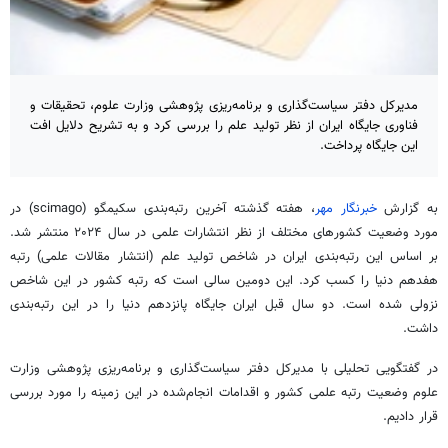
مدیرکل دفتر سیاست‌گذاری و برنامه‌ریزی پژوهشی وزارت علوم، تحقیقات و
فناوری جایگاه ایران از نظر تولید علم را بررسی کرد و به تشریح دلایل افت
این جایگاه پرداخت.
به گزارش
خبرنگار مهر
، هفته گذشته آخرین رتبه‌بندی سکیمگو (scimago) در
مورد وضعیت کشورهای مختلف از نظر انتشارات علمی در سال ۲۰۲۴ منتشر شد.
بر اساس این رتبه‌بندی ایران در شاخص تولید علم (انتشار مقالات علمی) رتبه
هفدهم دنیا را کسب کرد. این دومین سالی است که رتبه کشور در این شاخص
نزولی شده است. دو سال قبل ایران جایگاه پانزدهم دنیا را در این رتبه‌بندی
داشت.
در گفتگویی تحلیلی با مدیرکل دفتر سیاست‌گذاری و برنامه‌ریزی پژوهشی وزارت
علوم وضعیت رتبه علمی کشور و اقدامات انجام‌شده در این زمینه را مورد بررسی
قرار دادیم.