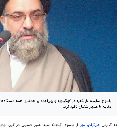
یاسوج_نماینده ولی‌فقیه در کهگیلویه و بویراحمد بر همکاری همه دستگاه‌ها 
مقابله با هنجار شکنان تاکید کرد.
به گزارش
خبرگزاری مهر
از یاسوج، آیت‌الله سید نصیر حسینی در آئین تودیع