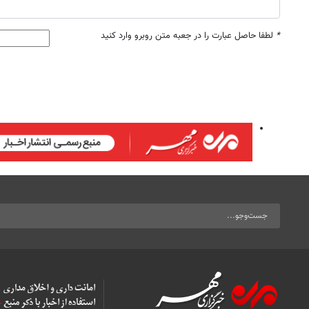
*
لطفا حاصل عبارت را در جعبه متن روبرو وارد کنید