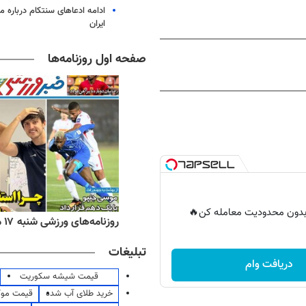
ادامه ادعاهای سنتکام درباره م
ایران
صفحه اول روزنامه‌ها
ر بدون محدودیت معامله کن🔥
ه‌های اقتصادی شنبه ۱۷ مرداد ۱۴۰۵
روزنامه‌های ورزشی شنبه ۱۷ مرداد ۱۴۰۵
تبلیغات
دریافت وام
قیمت شیشه سکوریت
خرید طلای آب شده
قیمت مو