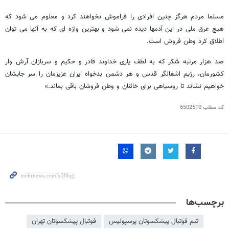
مسلما مردم هرگز چنین افرادی را فراموش نخواهند کرد و معلوم می شود که
هیچ عرق ملی در این آدمها دیده نمی شود و بهترین واژه ای که به آنها می توان
اطلاق کرد وطن فروش است.
صد هزار مرتبه شکر که به لطف یاری خداوند قادر و حکیم و سربازان آرش وار
کشورمان، رژیم اشغالگر قدس و هر دشمن بدخواه ایران عزیزمان را سر جایشان
خواهیم نشاند تا روسیاهی برای خائنان و وطن فروشان باقی بماند.»
کد مطلب
6502510
برچسب‌ها
تیم فوتبال پیشکسوتان پرسپولیس
فوتبال پیشکسوتان تهران