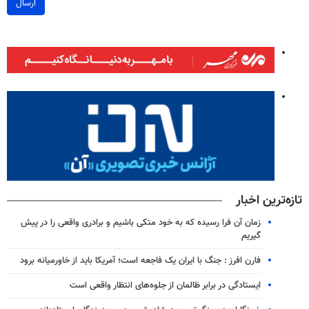
ارسال
تازه‌ترین اخبار
زمان آن فرا رسیده که به خود متکی باشیم و برادری واقعی را در پیش
گیریم
فارن افرز : جنگ با ایران یک فاجعه است؛ آمریکا باید از خاورمیانه برود
ایستادگی در برابر ظالمان از جلوه‌های انتظار واقعی است