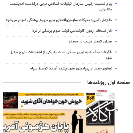
پیام تسلیت رئیس سازمان تبلیغات اسلامی درپی درگذشت اندیشمند
مازندرانی
حاج‌علی‌اکبری: تحرکات سازمان‌یافته‌ای برای ترویج برهنگی انجام می‌شود
آغاز ثبت‌نام‌ آزمون کارشناسی ارشد علوم پزشکی از فردا
صدای انفجار مهیب در مسکو
تلگراف: جنگ علیه ایران ممکن است به یکی از اشتباهات تاریخ تبدیل
شود
تصاویر جدید از پهپادهای منهدم‌شده آمریکا توسط سپاه
صفحه اول روزنامه‌ها