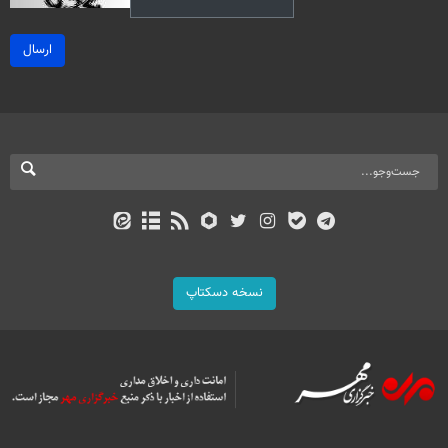
ارسال
نسخه دسکتاپ