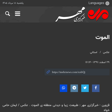
یکشنبه ۱۸ مرداد ۱۴۰۵
الموت
عکس
استانی
۲۹ اسفند ۱۳۹۱ - ۱۶:۱۴
قزوین - خبرگزاری مهر : طبیعت زیبا و دیدنی منطقه ی الموت . عکس / ایمان حامی
خواه