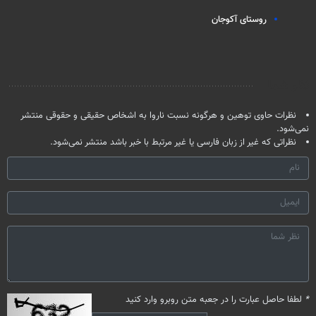
روستای آکوجان
نظر شما
نظرات حاوی توهین و هرگونه نسبت ناروا به اشخاص حقیقی و حقوقی منتشر
نمی‌شود.
نظراتی که غیر از زبان فارسی یا غیر مرتبط با خبر باشد منتشر نمی‌شود.
*
لطفا حاصل عبارت را در جعبه متن روبرو وارد کنید