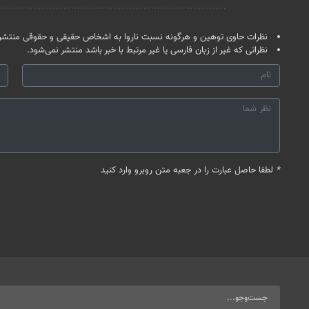
نظر شما
نظرات حاوی توهین و هرگونه نسبت ناروا به اشخاص حقیقی و حقوقی منتشر 
نظراتی که غیر از زبان فارسی یا غیر مرتبط با خبر باشد منتشر نمی‌شود.
*
لطفا حاصل عبارت را در جعبه متن روبرو وارد کنید