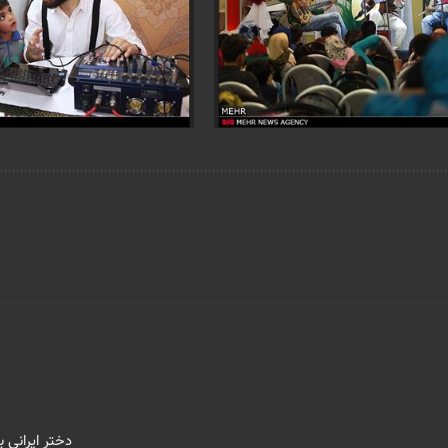
دختر ایرانی 