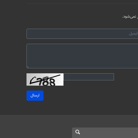
نمی‌شود.
ارسال