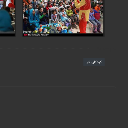
برچسب‌ها
کودکان کار