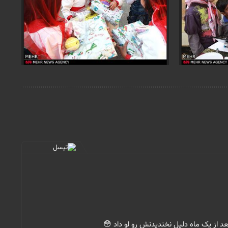
بعد از یک ماه دلیل نخندیدنش رو لو داد 😳