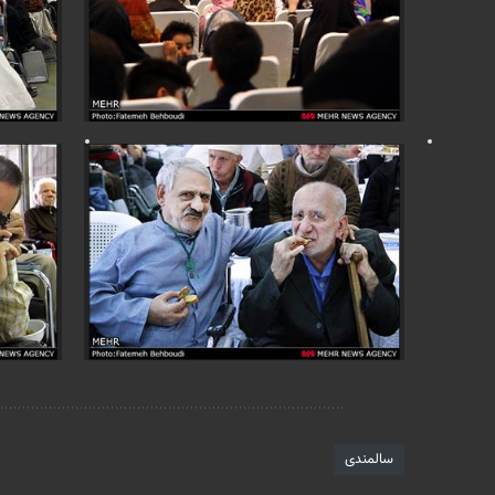
برچسب‌ها
سالمندی