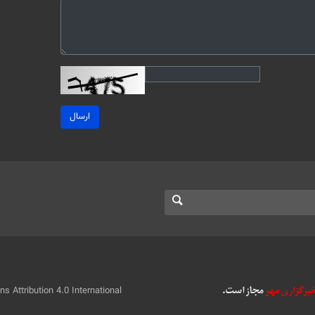
ارسال
 Attribution 4.0 International