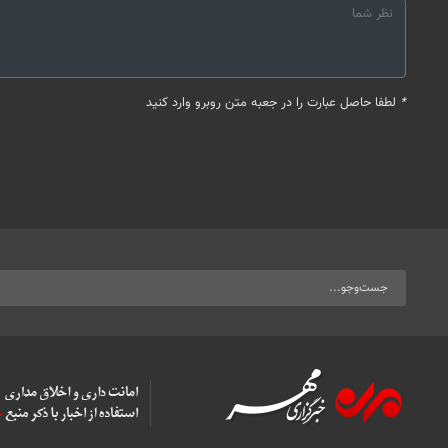
*
لطفا حاصل عبارت را در جعبه متن روبرو وارد کنید