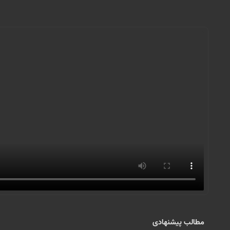
مطالب پیشنهادی