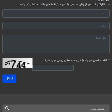
نظراتی که غیر از زبان فارسی یا غیر مرتبط با خبر باشد منتشر نمی‌شود.
*
لطفا حاصل عبارت را در جعبه متن روبرو وارد کنید
ارسال