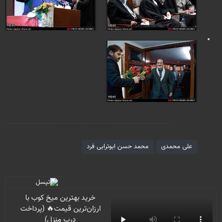
برچسب‌ها
علی محمدی
محمد حسن ابوترابی فرد
خرید بهترین میخ کوب با
ارزان‌ترین قیمت🔥 (پرداخت
درب منزل)