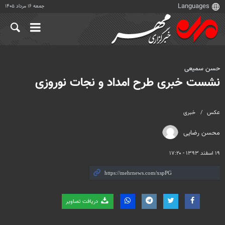
جمعه ۱۶ مرداد ۱۴۰۵
حسن سمیعی
نشست خبری طرح امداد و نجات نوروزی
عکس
خبری
محسن رضایی
۱۹ اسفند ۱۳۹۳ - ۱۷:۲۰
دریافت تصاویر