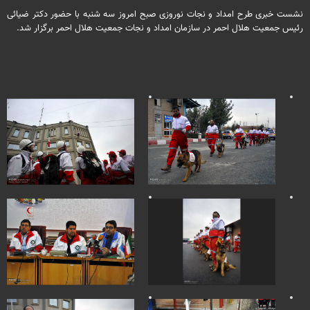
نشست خبری طرح امداد و نجات نوروزی صبح امروز سه شنبه با حضور دکتر ضیائی
رئیس جمعیت هلال احمر در سازمان امداد و نجات جمعیت هلال احمر برگزار شد.