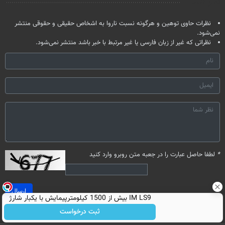
نظر شما
نظرات حاوی توهین و هرگونه نسبت ناروا به اشخاص حقیقی و حقوقی منتشر
نمی‌شود.
نظراتی که غیر از زبان فارسی یا غیر مرتبط با خبر باشد منتشر نمی‌شود.
*
لطفا حاصل عبارت را در جعبه متن روبرو وارد کنید
ارسال
IM LS9 بیش از 1500 کیلومترپیمایش با یکبار شارژ
ثبت درخواست