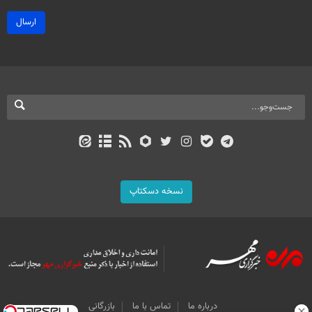
ارسال
نسخه دسکتاپ
درباره ما
تماس با ما
بازرگانی