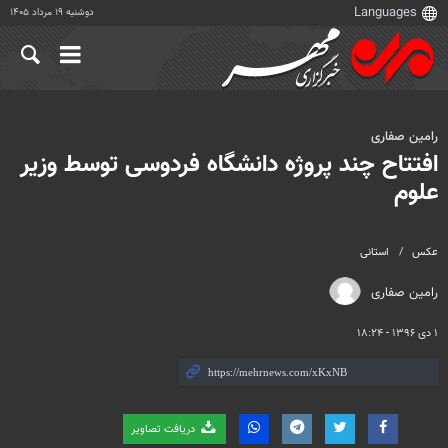
دوشنبه ۱۹ مرداد ۱۴۰۵
رامین صفاری
افتتاح چند پروژه دانشگاه فردوسی توسط وزیر
علوم
عکس
استانی
رامین صفاری
۱ دی ۱۳۹۶ - ۱۸:۲۴
دریافت تصاویر