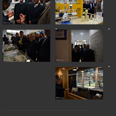
برچسب‌ها