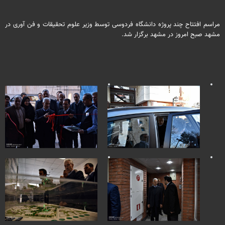
مراسم افتتاح چند پروژه دانشگاه فردوسی توسط وزیر علوم تحقیقات و فن آوری در
مشهد‎ صبح امروز در مشهد برگزار شد.