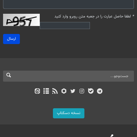
*
لطفا حاصل عبارت را در جعبه متن روبرو وارد کنید
ارسال
نسخه دسکتاپ