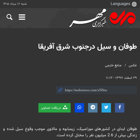
شنبه ۱۷ مرداد ۱۴۰۵
طوفان و سیل درجنوب شرق آفریقا‎
عکس
منابع خارجی
۲۹ اسفند ۱۳۹۷ - ۱۱:۱۲
دریافت تصاویر
طوفان ایدای در کشورهای موزامبیک، زیمبابوه و مالاوی موجب وقوع سیل شده و
زندگی بیش از 2.6 میلیون نفر را مختل کرده است.