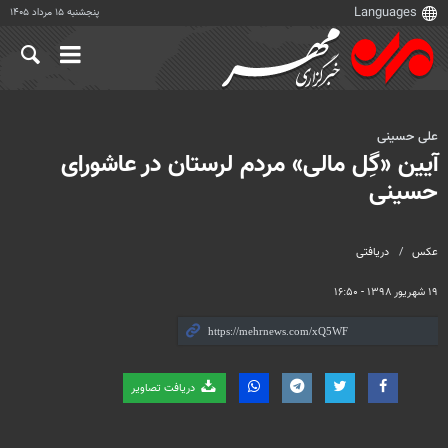
پنجشنبه ۱۵ مرداد ۱۴۰۵
علی حسینی
آیین «گِل مالی» مردم لرستان در عاشورای
حسینی
عکس
دریافتی
۱۹ شهریور ۱۳۹۸ - ۱۶:۵۰
دریافت تصاویر