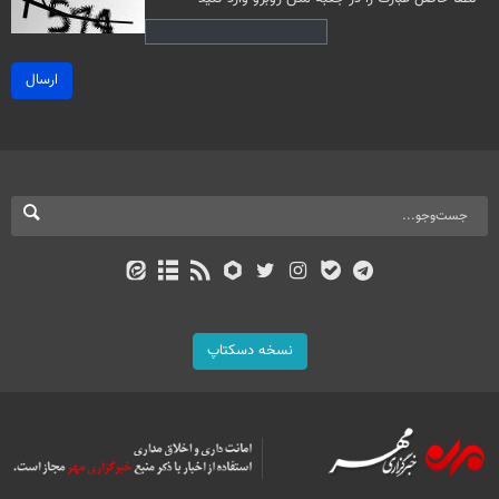
ارسال
نسخه دسکتاپ