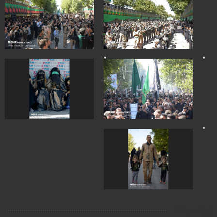
برچسب‌ها