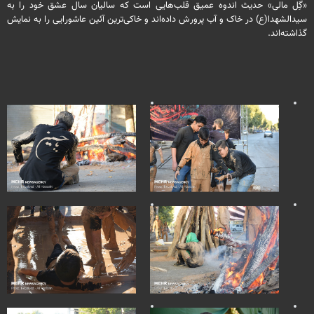
«گِل مالی» حدیث اندوه عمیق قلب‌هایی است که سالیان سال عشق خود را به
سیدالشهدا(ع) در خاک و آب پرورش داده‌اند و خاکی‌ترین آئین عاشورایی را به نمایش
گذاشته‌اند.