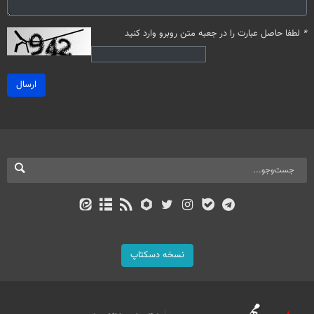
*
لطفا حاصل عبارت را در جعبه متن روبرو وارد کنید
ارسال
نسخه دسکتاپ