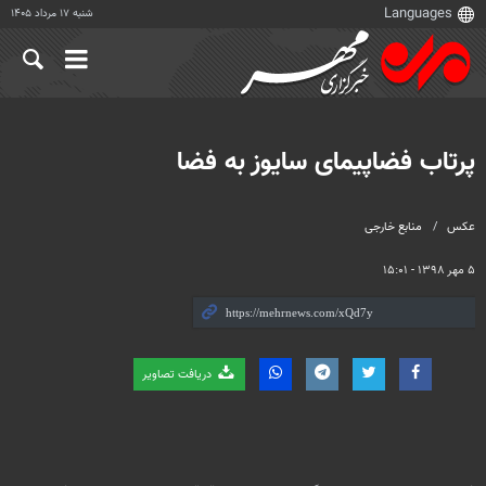
شنبه ۱۷ مرداد ۱۴۰۵
پرتاب فضاپیمای سایوز به فضا‎
عکس
منابع خارجی
۵ مهر ۱۳۹۸ - ۱۵:۰۱
دریافت تصاویر