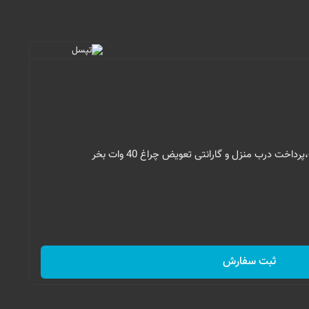
ثبت سفارش