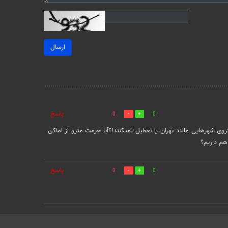
ارسال
پاسخ
0
0
ی شهرهایی مانند تهران را تعطیل نمیکنند!؟آیا حرمت مترو از اماکن
هم داریم؟
پاسخ
0
0