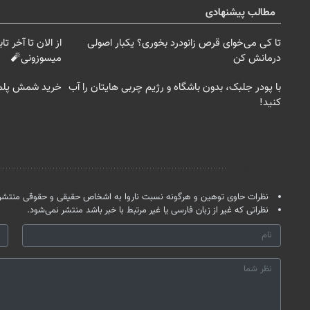
مطالب پیشنهادی
تا کی می‌خوای قرص زانودرد بخوری؟ یکبار اصولی
درمانش کن
میسوزونی🧨
با پودر جلبک، بدون باشگاه و رژیم چربی هایتان را آب
خرید شمش پلمپ طلاسی، 
کنید!
نظر شما
نظرات حاوی توهین و هرگونه نسبت ناروا به اشخاص حقیقی و حقوقی منتشر 
نظراتی که غیر از زبان فارسی یا غیر مرتبط با خبر باشد منتشر نمی‌شود.