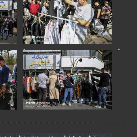
برچسب‌ها