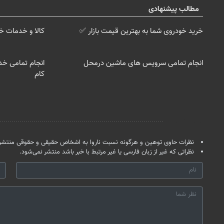
مطالب پیشنهادی
خرید خودروی شما به بهترین قیمت بازار ✅
کالا و خدمات خ
انجام تمامی سرویس های ماشین درمحل
انجام تمامی خد
کام
نظر شما
نظرات حاوی توهین و هرگونه نسبت ناروا به اشخاص حقیقی و حقوقی منتشر 
نظراتی که غیر از زبان فارسی یا غیر مرتبط با خبر باشد منتشر نمی‌شود.