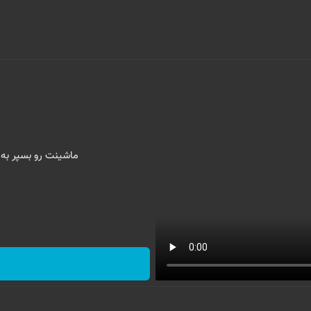
ماشینت رو بسپر به 