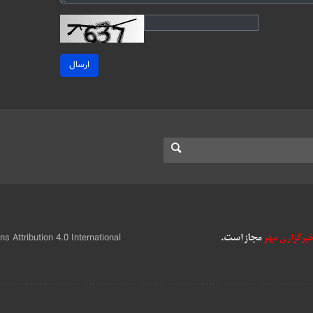
ارسال
 Attribution 4.0 International