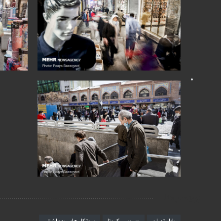
برچسب‌ها