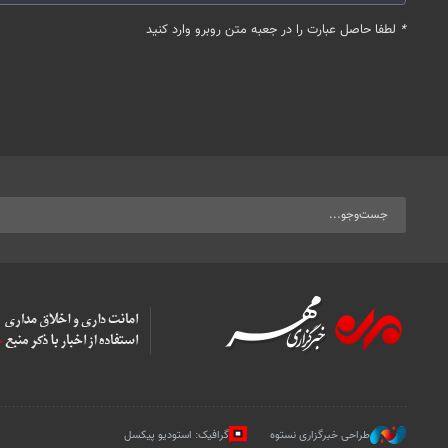
*
لطفا حاصل عبارت را در جعبه متن روبرو وارد کنید
طراحی خبرگزاری نستوه
گرافیک: استودیو پیکسل