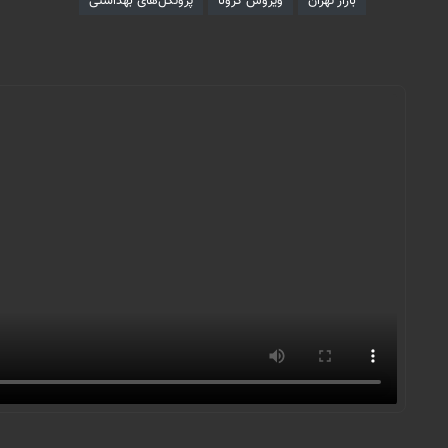
بازار تهران
ویروس کرونا
پروتکل‌های بهداشتی