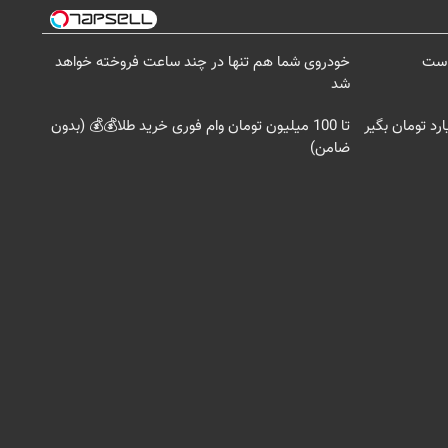
جاست
خودروی شما هم تنها در چند ساعت فروخته خواهد
شد
تا 100 میلیون تومان وام فوری خرید طلا💰💰 (بدون
ضامن)