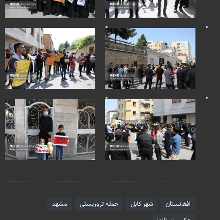
برچسب‌ها
افغانستان
شهر کابل
حمله تروریستی
مشهد