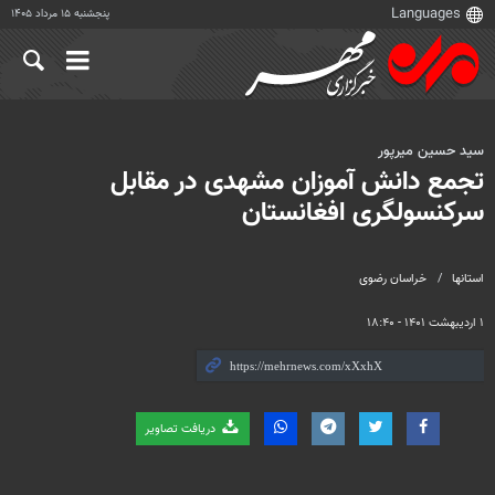
پنجشنبه ۱۵ مرداد ۱۴۰۵
سید حسین میرپور
تجمع دانش آموزان مشهدی در مقابل
سرکنسولگری افغانستان
استانها
خراسان رضوی
۱ اردیبهشت ۱۴۰۱ - ۱۸:۴۰
دریافت تصاویر