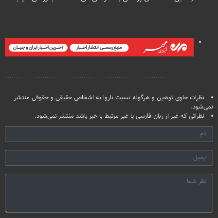
حالا رایگان
پک سفید کننده
بدون عمل
بدون آگهی و در
صحبت کنید)
خانگی
درمانش کرد؟؟؟؟
چند ساعت
بفروشش
نظر شما
نظرات حاوی توهین و هرگونه نسبت ناروا به اشخاص حقیقی و حقوقی منتشر
نمی‌شود.
نظراتی که غیر از زبان فارسی یا غیر مرتبط با خبر باشد منتشر نمی‌شود.