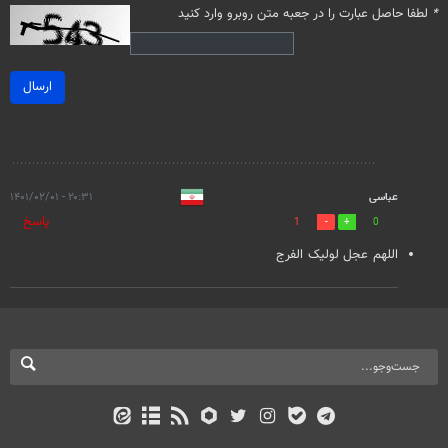
*
لطفا حاصل عبارت را در جعبه متن روبرو وارد کنید
ارسال
نظرات
عباسی
۲۰:۳۱ - ۱۴۰۱/۰۲/۰۱
پاسخ
1
0
اللهم عجل لولیک الفرج