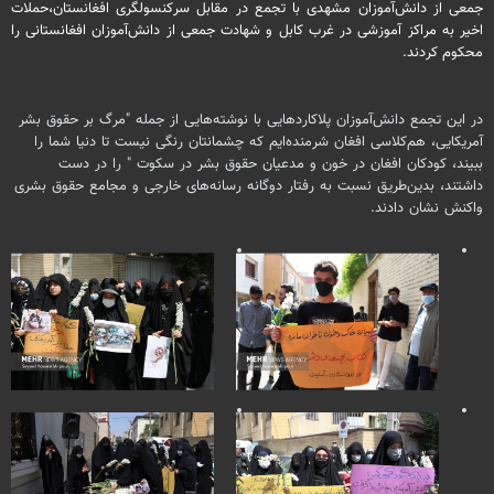
جمعی از دانش‌آموزان مشهدی با تجمع در مقابل سرکنسولگری افغانستان،حملات
اخیر به مراکز آموزشی در غرب کابل و شهادت جمعی از دانش‌آموزان افغانستانی را
محکوم کردند.
در این تجمع دانش‌آموزان پلاکاردهایی با نوشته‌هایی از جمله "مرگ بر حقوق بشر
آمریکایی، هم‌کلاسی افغان شرمنده‌ایم که چشمانتان رنگی نیست تا دنیا شما را
ببیند، کودکان افغان در خون و مدعیان حقوق بشر در سکوت " را در دست
داشتند، بدین‌طریق نسبت به رفتار دوگانه رسانه‌های خارجی و مجامع حقوق بشری
واکنش نشان دادند.