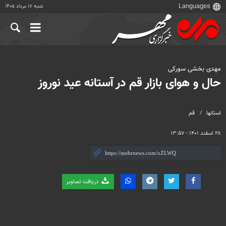
شنبه ۱۷ مرداد ۱۴۰۵
مهدی بخشی سورکی
حال و هوای بازار قم در آستانه عید نوروز
استانها
قم
۲۸ اسفند ۱۴۰۱ - ۱۳:۵۷
دریافت تصاویر