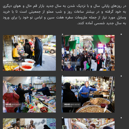
در روزهای پایانی سال و با نزدیک شدن به سال جدید بازار قم حال و هوای دیگری
به خود گرفته و در بیشتر ساعات روز و شب مملو از جمعیتی است تا با خرید
وسایل مورد نیاز از جمله ملزومات سفره هفت سین و لباس نو خود را برای ورود
به سال جدید شمسی آماده کنند.