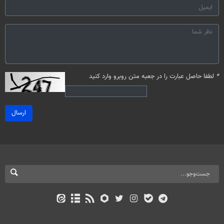
*
لطفا حاصل عبارت را در جعبه متن روبرو وارد کنید
ارسال