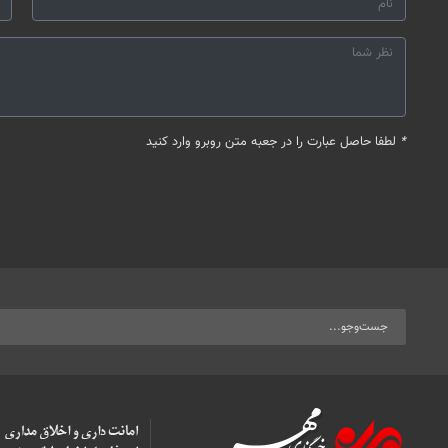
*
لطفا حاصل عبارت را در جعبه متن روبرو وارد کنید