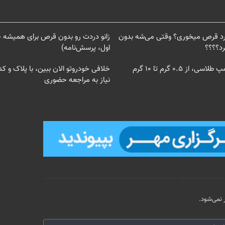
 درد قرص میخوری؟ وقتی می‌شه بدون
زانو دردت رو بدون قرص برای همیشه 
د؟؟؟؟
اول، پرسش‌نامه)
از ۰.۵ گرم تا ۱۰ گرم
خلافی خودروتو الان ببین، با پلاک و ک
نیاز به مراجعه حضوری
نمی‌شود.