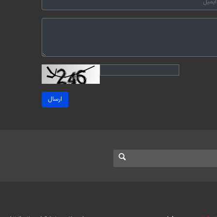
ارسال