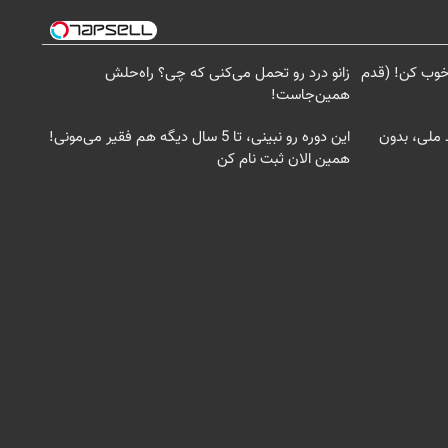
خوب کن! (قدم
زانو درد رو تحمل می‌کنی که چی؟ راه‌حلش
همین‌جاست!
د ملی، بدون
این دوره رو نبینی، تا 5 سال دیگه هم فقیر می‌مونی!
همین الان ثبت نام کن