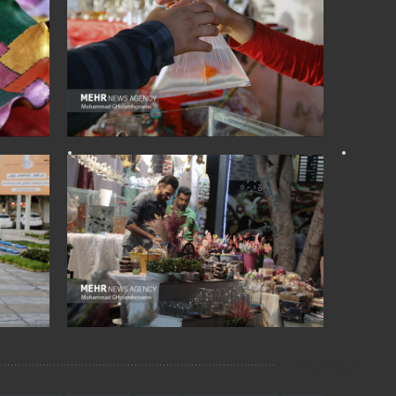
برچسب‌ها