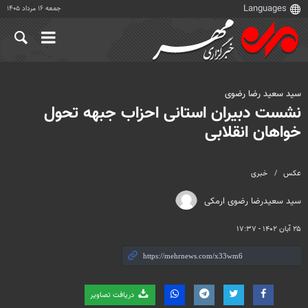
جمعه ۱۶ مرداد ۱۴۰۵
سید سعید رضا رضوی
نشست دبیران استانی احزاب جبهه تحول
خواهان انقلابی
عکس
خبری
سید سعیدرضا رضوی ارمکی
۲۵ آبان ۱۴۰۲ - ۱۷:۳۷
دریافت تصاویر