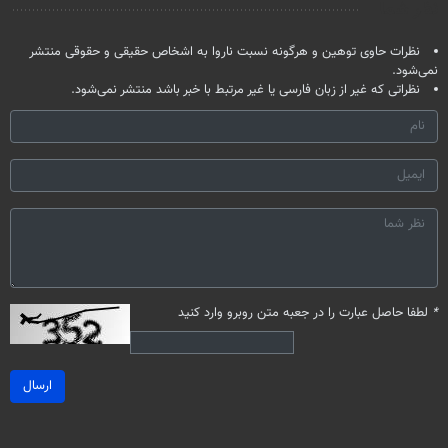
نظر شما
نظرات حاوی توهین و هرگونه نسبت ناروا به اشخاص حقیقی و حقوقی منتشر
نمی‌شود.
نظراتی که غیر از زبان فارسی یا غیر مرتبط با خبر باشد منتشر نمی‌شود.
*
لطفا حاصل عبارت را در جعبه متن روبرو وارد کنید
ارسال