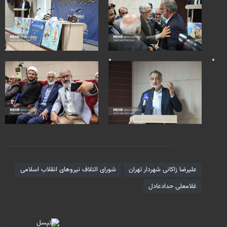
برچسب‌ها
علیرضا زاکانی شهردار تهران
شورای ائتلاف نیروهای انقلاب اسلامی
غلامعلی حدادعادل