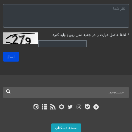
*
لطفا حاصل عبارت را در جعبه متن روبرو وارد کنید
ارسال
نسخه دسکتاپ