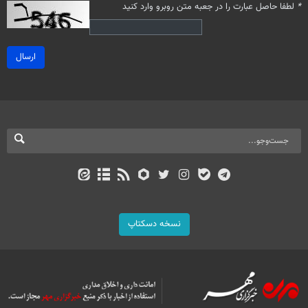
*
لطفا حاصل عبارت را در جعبه متن روبرو وارد کنید
ارسال
نسخه دسکتاپ