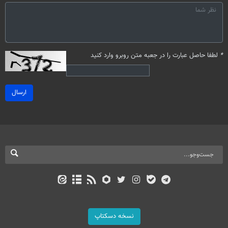
*
لطفا حاصل عبارت را در جعبه متن روبرو وارد کنید
ارسال
نسخه دسکتاپ