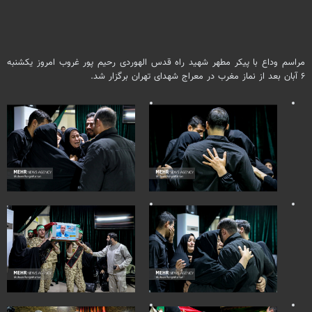
مراسم وداع با پیکر مطهر شهید راه قدس الهوردی رحیم پور غروب امروز یکشنبه
۶ آبان بعد از نماز مغرب در معراج شهدای تهران برگزار شد.