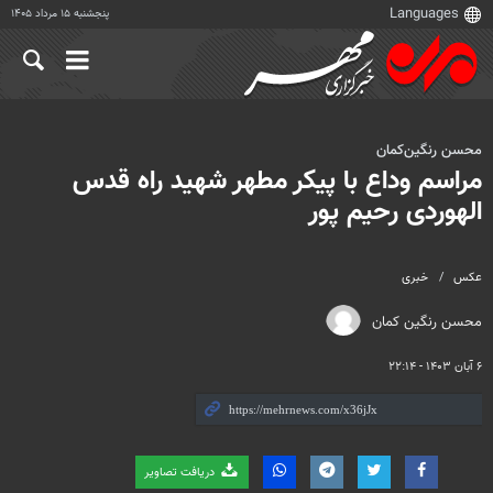
پنجشنبه ۱۵ مرداد ۱۴۰۵
محسن رنگین‌کمان
مراسم وداع با پیکر مطهر شهید راه قدس
الهوردی رحیم پور
عکس
خبری
محسن رنگین کمان
۶ آبان ۱۴۰۳ - ۲۲:۱۴
دریافت تصاویر