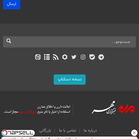
ارسال
نسخه دسکتاپ
درباره ما
تماس با ما
بازرگانی