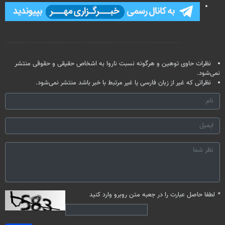
نظر شما
نظرات حاوی توهین و هرگونه نسبت ناروا به اشخاص حقیقی و حقوقی منتشر
نمی‌شود.
نظراتی که غیر از زبان فارسی یا غیر مرتبط با خبر باشد منتشر نمی‌شود.
*
لطفا حاصل عبارت را در جعبه متن روبرو وارد کنید