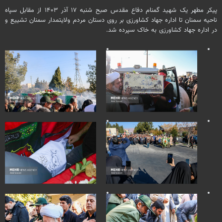
پیکر مطهر یک شهید گمنام دفاع مقدس صبح شنبه ۱۷ آذر ۱۴۰۳ از مقابل سپاه
ناحیه سمنان تا اداره جهاد کشاورزی بر روی دستان مردم ولایتمدار سمنان تشییع و
در اداره جهاد کشاورزی به خاک سپرده شد.