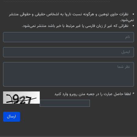
نظر شما
نظرات حاوی توهین و هرگونه نسبت ناروا به اشخاص حقیقی و حقوقی منتشر
نمی‌شود.
نظراتی که غیر از زبان فارسی یا غیر مرتبط با خبر باشد منتشر نمی‌شود.
*
لطفا حاصل عبارت را در جعبه متن روبرو وارد کنید
ارسال