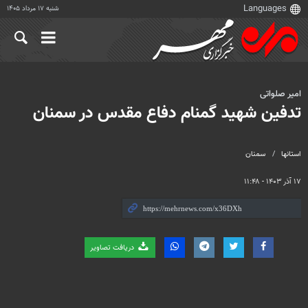
شنبه ۱۷ مرداد ۱۴۰۵
امیر صلواتی
تدفین شهید گمنام دفاع مقدس در سمنان
استانها
سمنان
۱۷ آذر ۱۴۰۳ - ۱۱:۴۸
دریافت تصاویر