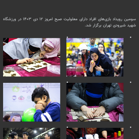
سومین رویداد بازی‌های افراد دارای معلولیت صبح امروز ۱۲ دی ۱۴۰۳ در ورزشگاه
شهید شیرودی تهران برگزار شد.