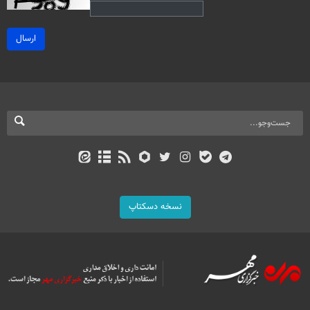
ارسال
نسخه دسکتاپ