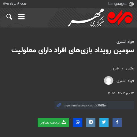
جمعه ۱۶ مرداد ۱۴۰۵
فواد اشتری
سومین رویداد بازی‌های افراد دارای معلولیت
عکس
خبری
فوآد اشتری
۱۲ دی ۱۴۰۳ - ۱۶:۲۵
دریافت تصاویر