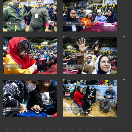
برچسب‌ها