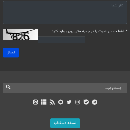
*
لطفا حاصل عبارت را در جعبه متن روبرو وارد کنید
ارسال
نسخه دسکتاپ