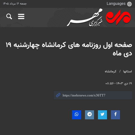
جمعه ۱۶ مرداد ۱۴۰۵
صفحه اول روزنامه های کرمانشاه چهارشنبه ۱۹
دی ماه
استانها
کرمانشاه
۱۹ دی ۱۴۰۳ - ۰۸:۵۶