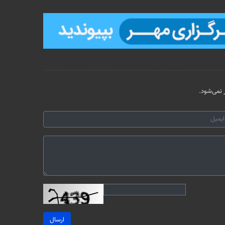
نمی‌شود.
ارسال