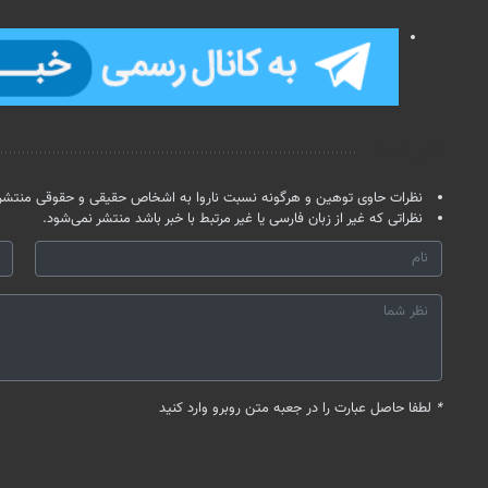
نظر شما
نظرات حاوی توهین و هرگونه نسبت ناروا به اشخاص حقیقی و حقوقی منتشر 
نظراتی که غیر از زبان فارسی یا غیر مرتبط با خبر باشد منتشر نمی‌شود.
*
لطفا حاصل عبارت را در جعبه متن روبرو وارد کنید