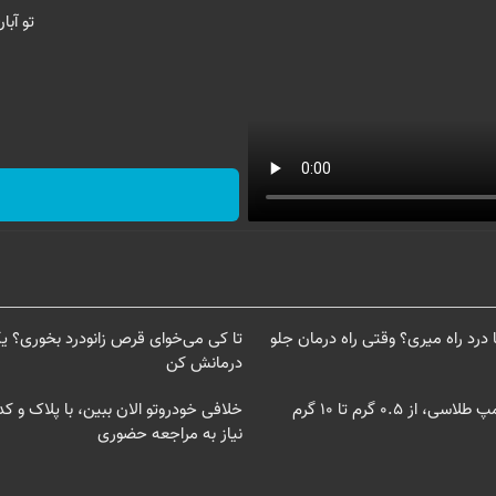
تو آب
ا درد راه میری؟ وقتی راه درمان جلو
تا کی می‌خوای قرص زانودرد بخوری؟ یک
درمانش کن
از ۰.۵ گرم تا ۱۰ گرم
خلافی خودروتو الان ببین، با پلاک و ک
نیاز به مراجعه حضوری