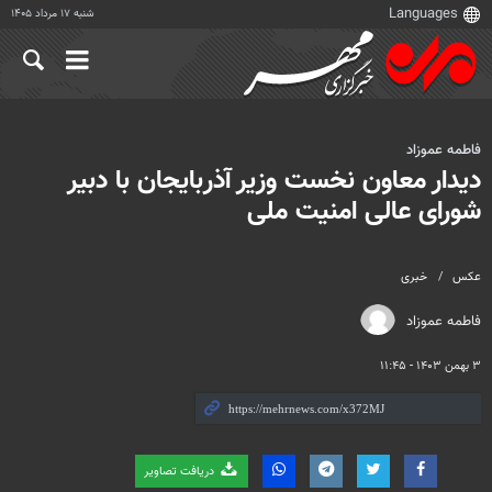
شنبه ۱۷ مرداد ۱۴۰۵
فاطمه عموزاد
دیدار معاون نخست وزیر آذربایجان با دبیر
شورای عالی امنیت ملی
عکس
خبری
فاطمه عموزاد
۳ بهمن ۱۴۰۳ - ۱۱:۴۵
دریافت تصاویر