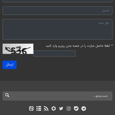
*
لطفا حاصل عبارت را در جعبه متن روبرو وارد کنید
ارسال