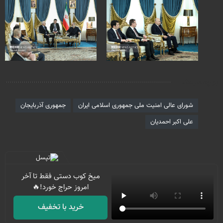
برچسب‌ها
شورای عالی امنیت ملی جمهوری اسلامی ایران
جمهوری آذربایجان
علی اکبر احمدیان
میخ کوب دستی فقط تا آخر
امروز حراج خورد!🔥
خرید با تخفیف