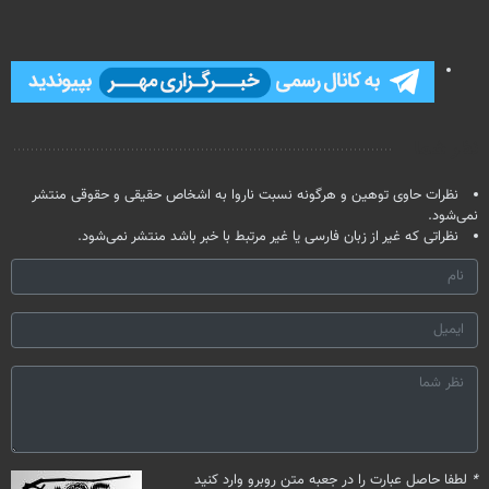
کن
تخفیف بخر
خانگی
آموزش رایگان
نظر شما
نظرات حاوی توهین و هرگونه نسبت ناروا به اشخاص حقیقی و حقوقی منتشر
نمی‌شود.
نظراتی که غیر از زبان فارسی یا غیر مرتبط با خبر باشد منتشر نمی‌شود.
*
لطفا حاصل عبارت را در جعبه متن روبرو وارد کنید