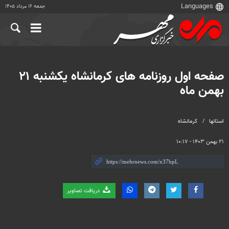
جمعه ۱۶ مرداد ۱۴۰۵
صفحه اول روزنامه های کرمانشاه یکشنبه ۲۱
بهمن ماه
استانها
کرمانشاه
۲۱ بهمن ۱۴۰۳ - ۱۰:۱۷
دریافت تصاویر