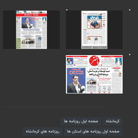
برچسب‌ها
کرمانشاه
صفحه اول روزنامه ها
صفحه اول روزنامه های استان ها
روزنامه های کرمانشاه