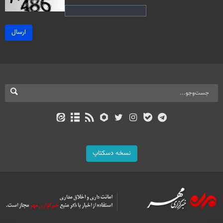
ارسال
نسخه دسکتاپ