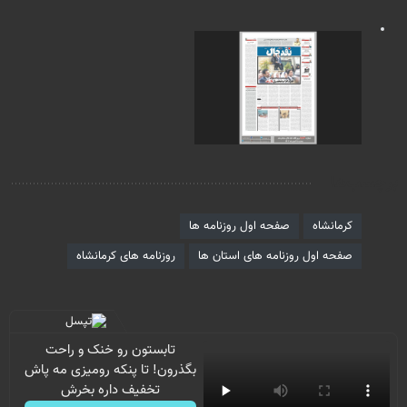
برچسب‌ها
کرمانشاه
صفحه اول روزنامه ها
صفحه اول روزنامه های استان ها
روزنامه های کرمانشاه
تابستون رو خنک و راحت
بگذرون! تا پنکه رومیزی مه پاش
تخفیف داره بخرش