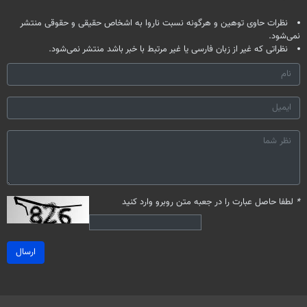
نظرات حاوی توهین و هرگونه نسبت ناروا به اشخاص حقیقی و حقوقی منتشر
نمی‌شود.
نظراتی که غیر از زبان فارسی یا غیر مرتبط با خبر باشد منتشر نمی‌شود.
*
لطفا حاصل عبارت را در جعبه متن روبرو وارد کنید
ارسال