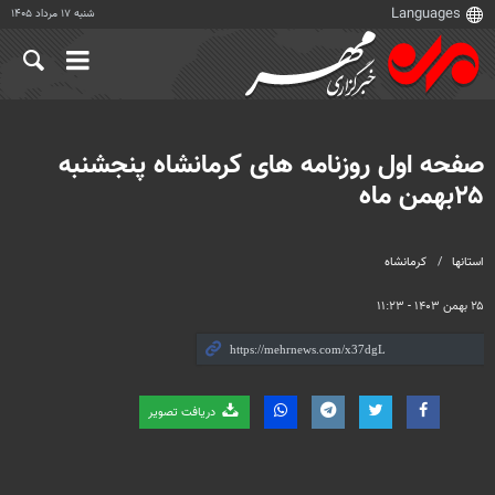
شنبه ۱۷ مرداد ۱۴۰۵
صفحه اول روزنامه های کرمانشاه پنجشنبه
۲۵بهمن ماه
استانها
کرمانشاه
۲۵ بهمن ۱۴۰۳ - ۱۱:۲۳
دریافت تصویر