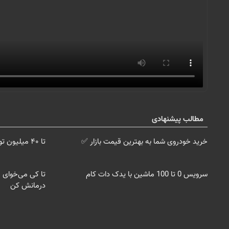
مطالب پیشنهادی
خرید خودروی شما به بهترین قیمت بازار ✅
تا ۴۰ میلیون تومان اعتبار خرید قسطی دریافت کن
سرویس 0 تا 100 ماشین با یدک دات کام
تا کی می‌خوای 
درمانش کن