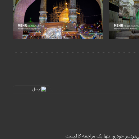
‌دردسر خودرو، تنها یک مراجعه کافیست