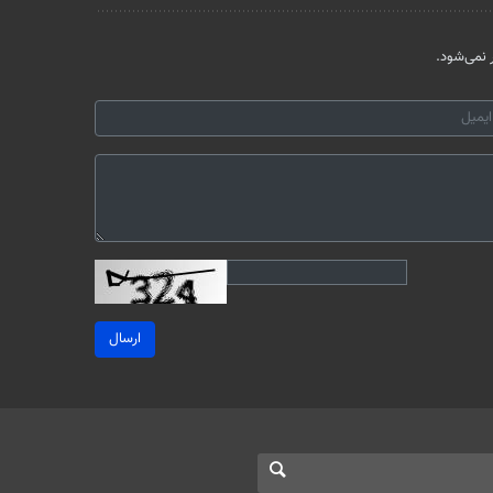
نمی‌شود.
ارسال