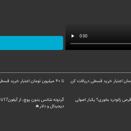
تا ۴۰ میلیون تومان اعتبار خرید قسطی از دیجی پی
قرص زانودرد بخوری؟ یکبار اصولی
دیجیتال و دلار🔥