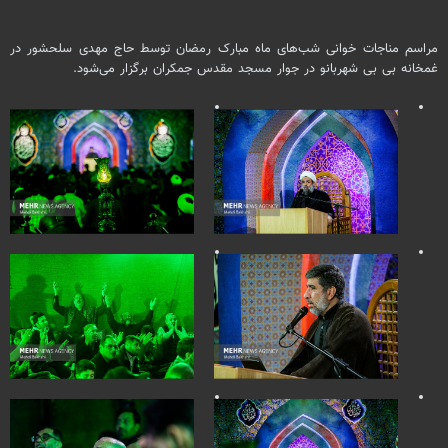
مراسم مناجات خوانی شب‌های ماه مبارک رمضان توسط حاج مهدی سلحشور در
غمخانه
بی بی
شهربانو در جوار مسجد مقدس جمکران برگزار می‌شود.