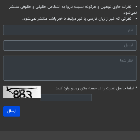
نظرات حاوی توهین و هرگونه نسبت ناروا به اشخاص حقیقی و حقوقی منتشر
نمی‌شود.
نظراتی که غیر از زبان فارسی یا غیر مرتبط با خبر باشد منتشر نمی‌شود.
*
لطفا حاصل عبارت را در جعبه متن روبرو وارد کنید
ارسال