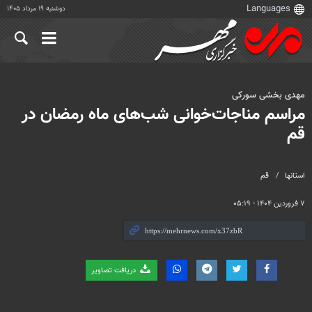
دوشنبه ۱۹ مرداد ۱۴۰۵
مهدی بخشی سورکی
مراسم مناجات‌خوانی شب‌های ماه رمضان در
قم
استانها
قم
۷ فروردین ۱۴۰۴ - ۰۵:۱۹
دریافت تصاویر