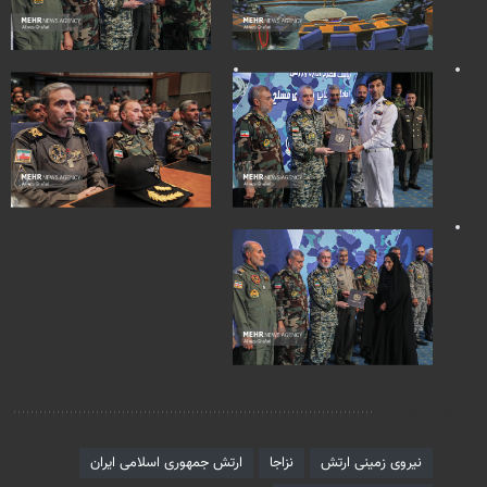
برچسب‌ها
نیروی زمینی ارتش
نزاجا
ارتش جمهوری اسلامی ایران