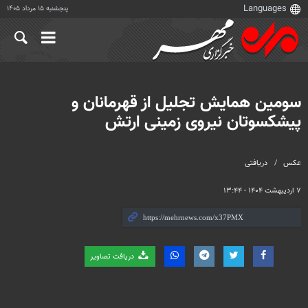
پنجشنبه ۱۵ مرداد ۱۴۰۵
سومین همایش تجلیل از قهرمانان و
پیشکسوتان نیروی زمینی ارتش
عکس
دریافتی
۷ اردیبهشت ۱۴۰۴ - ۱۳:۴۴
دریافت تصاویر