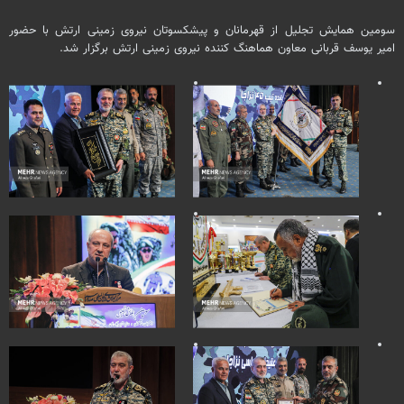
سومین همایش تجلیل از قهرمانان و پیشکسوتان نیروی زمینی ارتش با حضور
امیر یوسف قربانی معاون هماهنگ کننده نیروی زمینی ارتش برگزار شد.