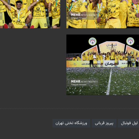
ول فوتبال
پیروز قربانی
ورزشگاه تختی تهران