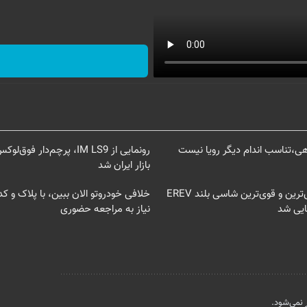
هی،تناسب اندام دیگر رویا نیست
بازار ایران شد
بزرگترین، لوکس‌ترین و قوی‌ترین شاسی بلند EREV
خلافی خودروتو الان ببین، با پلاک و ک
مایی شد
نیاز به مراجعه حضوری
نمی‌شود.