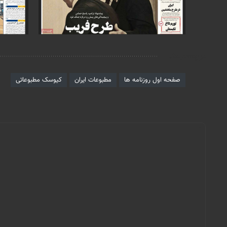
برچسب‌ها
صفحه اول روزنامه ها
مطبوعات ایران
کیوسک مطبوعاتی