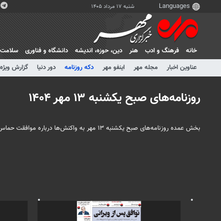
شنبه ۱۷ مرداد ۱۴۰۵
خانه
فرهنگ و ادب
هنر
دين، حوزه، انديشه
دانشگاه و فناوری
سلامت
عناوین اخبار
مجله مهر
اینفو مهر
دکه روزنامه
دور دنیا
گزارش ویژه
روزنامه‌های صبح یکشنبه ۱۳ مهر ۱۴۰۴
بخش عمده روزنامه‌های صبح یکشنبه ۱۳ مهر به واکنش‌ها درباره موافقت حماس با طرح کلی صلح ترامپ پرداختند.