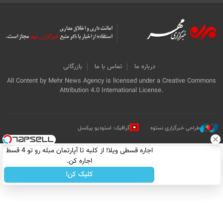
درباره ما
تماس با ما
بازرگانی
All Content by Mehr News Agency is licensed under a Creative Commons
Attribution 4.0 International License.
طراحی خبرگزاری نستوه
گرافیک: استودیو پیکسل
اجاره‌ قسطی ویلا! از کلبه تا آپارتمان مبله رو تو 4 قسط
اجاره کن.
کلیک کن!