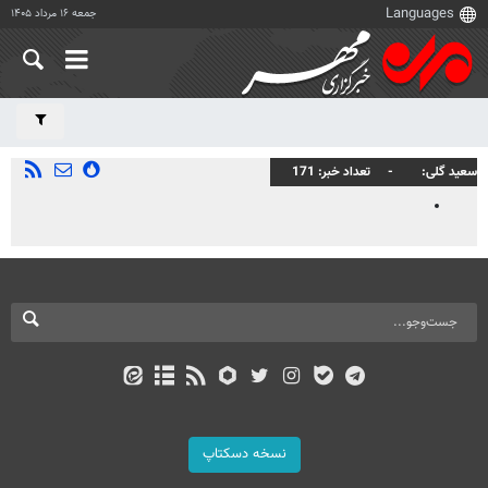
جمعه ۱۶ مرداد ۱۴۰۵
سعید گلی
تعداد خبر
171
نسخه دسکتاپ