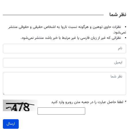
دیجیتاله
بدون عمل
سفیدکننده
میلیاردر شد.
درمانش کرد؟؟؟؟
دندان
آموزش رایگان
نظر شما
با40%تخفیف)
نظرات حاوی توهین و هرگونه نسبت ناروا به اشخاص حقیقی و حقوقی منتشر
نمی‌شود.
نظراتی که غیر از زبان فارسی یا غیر مرتبط با خبر باشد منتشر نمی‌شود.
*
لطفا حاصل عبارت را در جعبه متن روبرو وارد کنید
ارسال