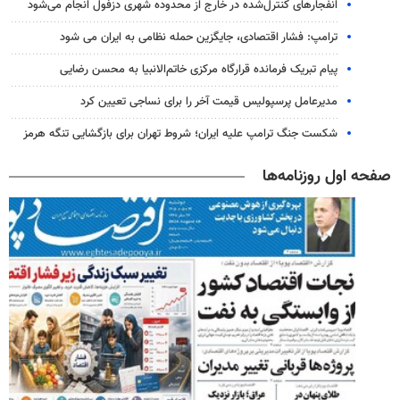
انفجارهای کنترل‌شده در خارج از محدوده شهری دزفول انجام می‌شود
ترامپ: فشار اقتصادی، جایگزین حمله نظامی به ایران می شود
پیام تبریک فرمانده قرارگاه مرکزی خاتم‌الانبیا به محسن رضایی
مدیرعامل پرسپولیس قیمت آخر را برای نساجی تعیین کرد
شکست جنگ ترامپ علیه ایران؛ شروط تهران برای بازگشایی تنگه هرمز
صفحه اول روزنامه‌ها