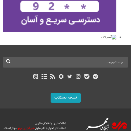
نسخه دسکتاپ