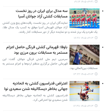
۱۴۰۵-۰۴-۳۱ ۰۹:۱۴
سه مدال برای ایران در روز نخست
مسابقات کشتی آزاد جوانان آسیا
نمایندگان ایران در روز نخست رقابت‌های پنج وزن کشتی
آزاد جوانان قهرمانی آسیا موفق به کسب یک مدال طلا،
یک نقره و یک برنز شدند و دو نماینده دیگر از دور مسابقات کنار رفتند.
۱۴۰۵-۰۴-۱۳ ۱۶:۲۷
باوفا: قهرمانی کشتی فرنگی حاصل اعزام
مستمر به مسابقات برون مرزی بود
سرمربی تیم ملی کشتی فرنگی جوانان گفت: این
قهرمانی حاصل برگزاری منظم اردوها و اعزام مستمر به
مسابقات بین‌المللی بود.
۱۴۰۵-۰۴-۱۳ ۱۳:۲۲
اعتراض فدراسیون کشتی به اتحادیه
جهانی بخاطر دیسکالیفه شدن سعیدی نوا
فدراسیون کشتی به اتحادیه جهانی بخاطر دیسکالیفه
شدن سعیدی نوا اعتراض کرد.
۱۴۰۵-۰۴-۱۳ ۱۲:۳۸