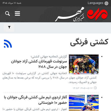
شنبه ۱۷ مرداد ۱۴۰۵
کشتی فرنگی
گزارش اتحادیه جهانی کشتی؛
سرنوشت قهرمانان کشتی آزاد جوانان
جهان در سال ۲۰۱۸
اتحادیه جهانی کشتی در گزارشی سرنوشت ۱۰ قهرمان
کشتی آزاد جوانان جهان در سال ۲۰۱۸ را بررسی کرده که برخی بعدها به مدال‌های
جهانی و المپیک رسیدند.
۱۴۰۵-۰۵-۱۷ ۱۴:۵۲
آغاز اردوی تیم ملی کشتی فرنگی جوانان با
حضور ۱۰ خوزستانی
اهواز - اردوی تیم ملی کشتی فرنگی جوانان با حضور ۱۰