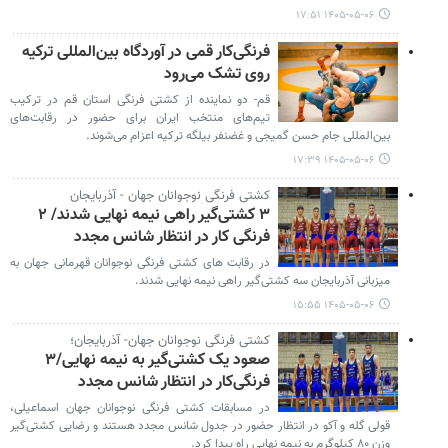
۱۴۰۵-۰۵-۰۶ ۱۷:۵۱
فرنگی‌کار قمی در آوردگاه بین‌المللی ترکیه
روی تشک می‌رود
قم- دو نماینده از کشتی فرنگی استان قم در ترکیب
تیم‌های منتخب ایران برای حضور در رقابت‌های
بین‌المللی جام حسن گمیجی و غضنفر بیلگه ترکیه اعزام می‌شوند.
۱۴۰۵-۰۵-۰۶ ۱۷:۳۹
کشتی فرنگی نوجوانان جهان - آذربایجان
۳ کشتی‌گیر راهی نیمه نهایی شدند/ ۲
فرنگی کار در انتظار شانس مجدد
در رقابت های کشتی فرنگی نوجوانان قهرمانی جهان به
میزبانی آذربایجان سه کشتی‌گیر راهی نیمه نهایی شدند.
۱۴۰۵-۰۵-۰۶ ۱۵:۵۵
کشتی فرنگی نوجوانان جهان- آذربایجان؛
صعود یک کشتی‌گیر به نیمه نهایی/۳
فرنگی‌کار در انتظار شانس مجدد
در مسابقات کشتی فرنگی نوجوانان جهان اسماعیلی،
قولی گله و آکو در انتظار حضور در جدول شانس مجدد هستند و رضایی کشتی‌گیر
وزن ۸۰ کیلوگرم به نیمه نهایی راه پیدا کرد.