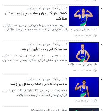
کشتی فرنگی جوانان آسیا - تایلند
کشتی فرنگی ایران صاحب چهارمین مدال
طلا شد
علیرضا محمدحسینی با قهرمانی در وزن ۸۲ کیلوگرم،
کشتی فرنگی ایران را در رقابت های قهرمانی آسیا صاحب چهارمین مدال طلا کرد.
۱۴۰۵-۰۴-۱۱ ۱۶:۲۰
کشتی فرنگی جوانان آسیا - تایلند
محمد کاظمی نایب قهرمان شد
محمد کاظمی با شکست در فینال وزن ۷۲ کیلوگرم
رقابت های کشتی فرنگی جوانان قهرمانی آسیا به عنوان
نایب قهرمانی دست یافت.
۱۴۰۵-۰۴-۱۱ ۱۵:۵۳
کشتی فرنگی جوانان آسیا - تایلند
محمدرضا غلامی صاحب مدال برنز شد
محمدرضا غلامی در وزن ۶۷ کیلوگرم رقابت های کشتی
فرنگی قهرمانی آسیا به مدال برنز دست یافت.
۱۴۰۵-۰۴-۱۱ ۱۵:۱۲
پیش از پایان کامل مسابقات؛