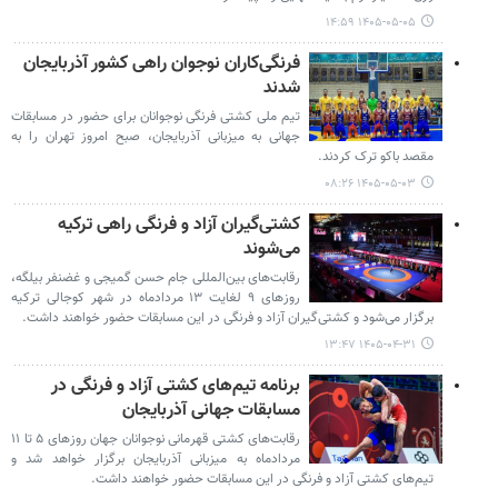
۱۴۰۵-۰۵-۰۵ ۱۴:۵۹
فرنگی‌کاران نوجوان راهی کشور آذربایجان
شدند
تیم ملی کشتی فرنگی نوجوانان برای حضور در مسابقات
جهانی به میزبانی آذربایجان، صبح امروز تهران را به
مقصد باکو ترک کردند.
۱۴۰۵-۰۵-۰۳ ۰۸:۲۶
کشتی‌گیران آزاد و فرنگی راهی ترکیه
می‌شوند
رقابت‌های بین‌المللی جام حسن گمیجی و غضنفر بیلگه،
روزهای ۹ لغایت ۱۳ مردادماه در شهر کوجالی ترکیه
برگزار می‌شود و کشتی‌گیران آزاد و فرنگی در این مسابقات حضور خواهند داشت.
۱۴۰۵-۰۴-۳۱ ۱۳:۴۷
برنامه تیم‌های کشتی آزاد و فرنگی در
مسابقات جهانی آذربایجان
رقابت‌های کشتی قهرمانی نوجوانان جهان روزهای ۵ تا ۱۱
مردادماه به میزبانی آذربایجان برگزار خواهد شد و
تیم‌های کشتی آزاد و فرنگی در این مسابقات حضور خواهند داشت.