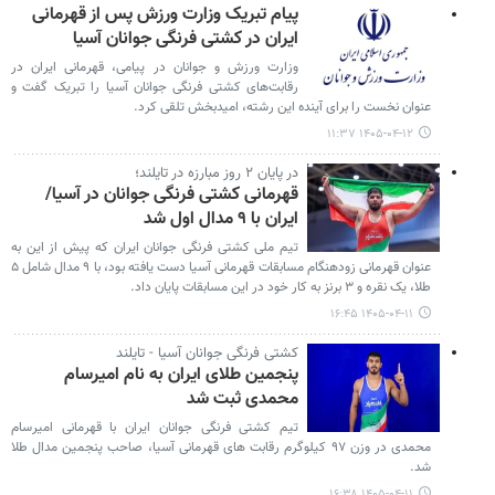
پیام تبریک وزارت ورزش پس از قهرمانی
ایران در کشتی فرنگی جوانان آسیا
وزارت ورزش و جوانان در پیامی، قهرمانی ایران در
رقابت‌های کشتی فرنگی جوانان آسیا را تبریک گفت و
عنوان نخست را برای آینده‌ این رشته، امیدبخش تلقی کرد.
۱۴۰۵-۰۴-۱۲ ۱۱:۳۷
در پایان ۲ روز مبارزه در تایلند؛
قهرمانی کشتی فرنگی جوانان در آسیا/
ایران با ۹ مدال اول شد
تیم ملی کشتی فرنگی جوانان ایران که پیش از این به
عنوان قهرمانی زودهنگام مسابقات قهرمانی آسیا دست یافته بود، با ۹ مدال شامل ۵
طلا، یک نقره و ۳ برنز به کار خود در این مسابقات پایان داد.
۱۴۰۵-۰۴-۱۱ ۱۶:۴۵
کشتی فرنگی جوانان آسیا - تایلند
پنجمین طلای ایران به نام امیرسام
محمدی ثبت شد
تیم کشتی فرنگی جوانان ایران با قهرمانی امیرسام
محمدی در وزن ۹۷ کیلوگرم رقابت های قهرمانی آسیا، صاحب پنجمین مدال طلا
شد.
۱۴۰۵-۰۴-۱۱ ۱۶:۳۸