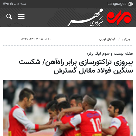
شنبه ۱۷ مرداد ۱۴۰۵
ورزش
فوتبال ایران
۲۱ اسفند ۱۳۹۳، ۱۷:۲۱
هفته بیست و سوم لیگ برتر؛
پیروزی تراکتورسازی برابر راه‌آهن/ شکست
سنگین فولاد مقابل گسترش