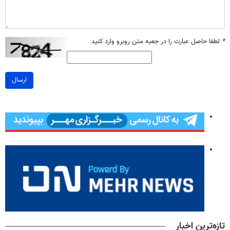
*
لطفا حاصل عبارت را در جعبه متن روبرو وارد کنید
ارسال
تازه‌ترین اخبار