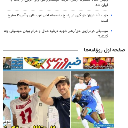
ایران شد
حزب الله عراق: بازنگری در پاسخ به حمله اخیر عربستان و آمریکا مطرح
است
موسیقی در ترازوی حق/رهبر شهید درباره حلال و حرام بودن موسیقی چه
گفتند؟
صفحه اول روزنامه‌ها