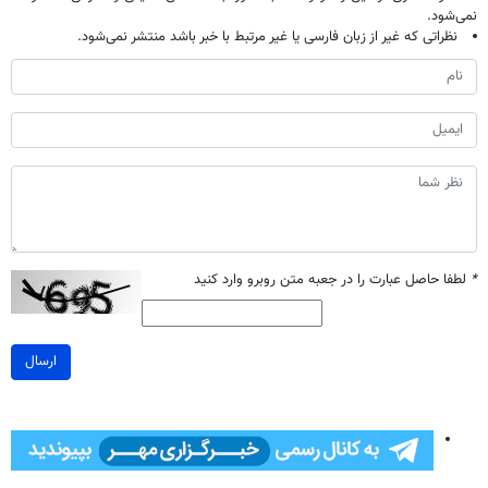
نمی‌شود.
نظراتی که غیر از زبان فارسی یا غیر مرتبط با خبر باشد منتشر نمی‌شود.
*
لطفا حاصل عبارت را در جعبه متن روبرو وارد کنید
ارسال