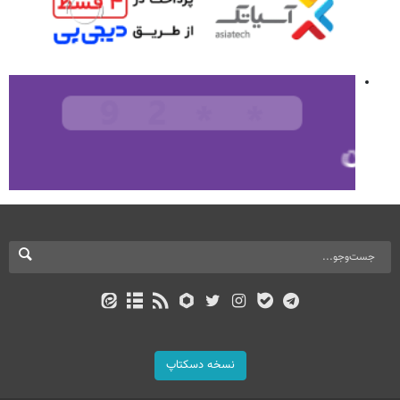
نسخه دسکتاپ