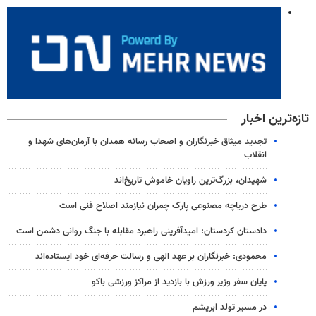
تازه‌ترین اخبار
تجدید میثاق خبرنگاران و اصحاب رسانه همدان با آرمان‌های شهدا و
انقلاب
شهیدان، بزرگ‌ترین راویان خاموش تاریخ‌اند
طرح دریاچه مصنوعی پارک چمران نیازمند اصلاح فنی است
دادستان کردستان: امیدآفرینی راهبرد مقابله با جنگ روانی دشمن است
محمودی: خبرنگاران بر عهد الهی و رسالت حرفه‌ای خود ایستاده‌اند
پایان سفر وزیر ورزش با بازدید از مراکز ورزشی باکو
در مسیر تولد ابریشم