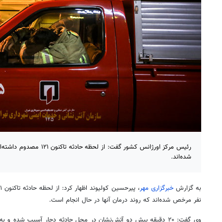
شده‌اند.
به گزارش
خبرگزاری مهر
نفر مرخص شده‌اند که روند درمان آنها در حال انجام است.
وی گفت: ۲۰ دقیقه پیش دو آتش‌نشان در محل حادثه دچار آسیب شده و 