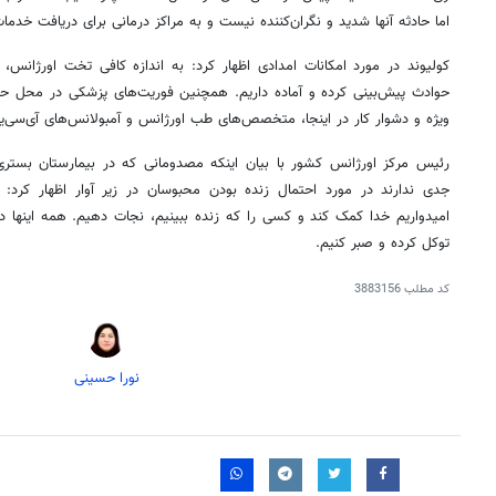
اما حادثه آنها شدید و نگران‌کننده نیست و به مراکز درمانی برای دریافت خدمات
کولیوند در مورد امکانات امدادی اظهار کرد: به اندازه کافی تخت اورژانس، 
حوادث پیش‌بینی کرده و آماده داریم. همچنین فوریت‌های پزشکی در محل حاد
ویژه و دشوار کار در اینجا، متخصص‌های طب اورژانس و آمبولانس‌های آی‌سی‌ی
رئیس مرکز اورژانس کشور با بیان اینکه مصدومانی که در بیمارستان بست
جدی ندارند در مورد احتمال زنده بودن محبوسان در زیر آوار اظهار کرد: 
امیدواریم خدا کمک کند و کسی را که زنده ببینیم، نجات دهیم. همه اینها
توکل کرده و صبر کنیم.
کد مطلب
3883156
نورا حسینی