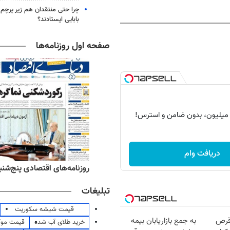
چرا حتی منتقدان هم زیر پرچم
بابایی ایستادند؟
صفحه اول روزنامه‌ها
دریافت وام
‌های ورزشی پنج‌شنبه ۱۵ مرداد ۱۴۰۵
روزنامه‌های اقتصادی پنج‌شنبه ۱۵ مرداد ۰۵
تبلیغات
قیمت شیشه سکوریت
قرص
به جمع بازاریابان بیمه
خرید طلای آب شده
قیمت مو