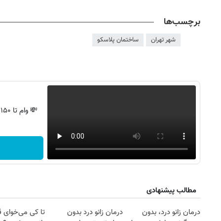
برچسب‌ها
شهر تهران
ساختمان پلاسکو
💸 وام تا ۱۵۰ میلیون، بدون ضامن و استرس!
روزنامه‌های اقتصادی چهارشنبه ۱۴ مرداد ۱۴۰۵
روزنامه
مطالب پیشنهادی
درمان زانو درد، بدون
درمان زانو درد بدون
تا کی می‌خوای 