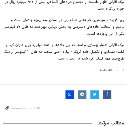
نیک اقبالی اظهار داشت: از مجموع طرح‌های افتتاحی بیش از ۹۰۰ میلیارد ریال در
حوزه بزرگراه است.
وی افزود: از مهمترین طرح‌های کلنگ زنی در استان سه پروژه جاده‌ای است و
ترمیم و آسفالت جاده‌های دسترسی به بخش
زیلایی
بویراحمد به طول ۲۰ کیلومتر
یکی از این پروژه‌ها است.
نیک اقبالی اعتبار بهسازی و آسفالت این جاده‌ها را ۱۸۵ میلیارد ریال عنوان کرد و
گفت: بهسازی و تکمیل جاده
کریک
- بیاره - سی سخت به طول ۱۱ کیلومتر از دیگر
طرح‌های مهم کلنگ زنی شده در استان است.
کد مطلب
4845548
مطالب مرتبط