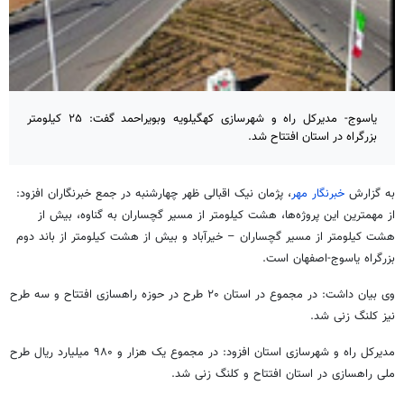
یاسوج- مدیرکل راه و شهرسازی کهگیلویه وبویراحمد گفت: ۲۵ کیلومتر
بزرگراه در استان افتتاح شد.
به گزارش
خبرنگار مهر
، پژمان نیک اقبالی ظهر چهارشنبه در جمع خبرنگاران افزود:
از مهمترین این پروژه‌ها، هشت کیلومتر از مسیر گچساران به گناوه، بیش از
هشت کیلومتر از مسیر گچساران – خیرآباد و بیش از هشت کیلومتر از باند دوم
بزرگراه یاسوج-اصفهان است.
وی بیان داشت: در مجموع در استان ۲۰ طرح در حوزه راهسازی افتتاح و سه طرح
نیز کلنگ زنی شد.
مدیرکل راه و شهرسازی استان افزود: در مجموع یک هزار و ۹۸۰ میلیارد ریال طرح
ملی راهسازی در استان افتتاح و کلنگ زنی شد.