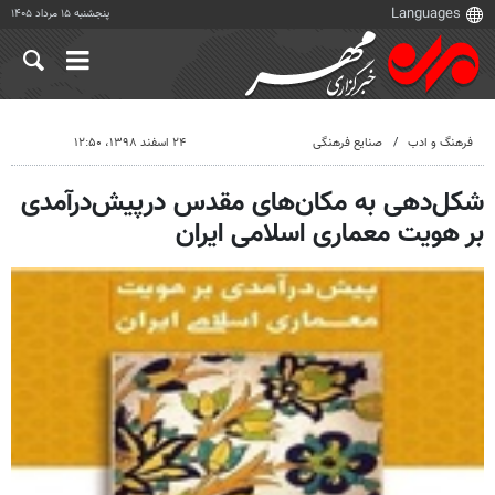
پنجشنبه ۱۵ مرداد ۱۴۰۵
فرهنگ و ادب
صنایع فرهنگی
۲۴ اسفند ۱۳۹۸، ۱۲:۵۰
شکل‌دهی به مکان‌های مقدس درپیش‌درآمدی
بر هویت معماری اسلامی ایران