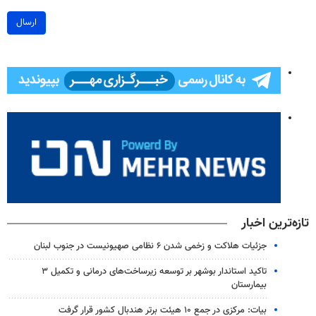
ارسال
تازه‌ترین اخبار
جزئیات هلاکت و زخمی شدن ۶ نظامی صهیونیست در جنوب لبنان
تاکید استاندار بوشهر بر توسعه زیرساخت‌های درمانی و تکمیل ۳
بیمارستان
بیات: مرکزی در جمع ۱۰ هیئت برتر هندبال کشور قرار گرفت