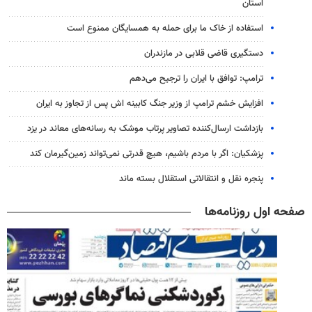
استان
استفاده از خاک ما برای حمله به همسایگان ممنوع است
دستگیری قاضی قلابی در مازندران
ترامپ: توافق با ایران را ترجیح می‌دهم
افزایش خشم ترامپ از وزیر جنگ کابینه اش پس از تجاوز به ایران
بازداشت ارسال‌کننده تصاویر پرتاب موشک به رسانه‌های معاند در یزد
پزشکیان: اگر با مردم باشیم، هیچ قدرتی نمی‌تواند زمین‌گیرمان کند
پنجره‌ نقل و انتقالاتی استقلال بسته ماند
صفحه اول روزنامه‌ها