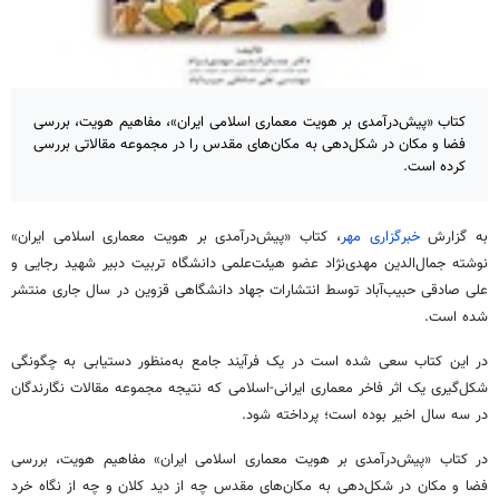
کتاب «پیش‌درآمدی بر هویت معماری اسلامی ایران»، مفاهیم هویت، بررسی
فضا و مکان در شکل‌دهی به مکان‌های مقدس را در مجموعه مقالاتی بررسی
کرده است.
به گزارش
خبرگزاری مهر
، کتاب «پیش‌درآمدی بر هویت معماری اسلامی ایران»
نوشته جمال‌الدین مهدی‌نژاد عضو هیئت‌علمی دانشگاه تربیت دبیر شهید رجایی و
علی صادقی حبیب‌آباد توسط انتشارات جهاد دانشگاهی قزوین در سال جاری منتشر
شده است.
در این کتاب سعی شده است در یک فرآیند جامع به‌منظور دستیابی به چگونگی
شکل‌گیری یک اثر فاخر معماری ایرانی-اسلامی که نتیجه مجموعه مقالات نگارندگان
در سه سال اخیر بوده است؛ پرداخته شود.
در کتاب «پیش‌درآمدی بر هویت معماری اسلامی ایران» مفاهیم هویت، بررسی
فضا و مکان در شکل‌دهی به مکان‌های مقدس چه از دید کلان و چه از نگاه خرد