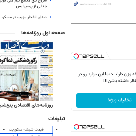
شروع تلخ مدافع تیم ملی فوتبا
جدایی از پرسپولیس
صدای انفجار مهیب در مسکو
صفحه اول روزنامه‌ها
 وزن دارند حتما این موارد رو در
نظر داشته باشن!!!
تخفیف ویژه!
ه‌های ورزشی پنج‌شنبه ۱۵ مرداد ۱۴۰۵
روزنامه‌های اقتصادی پنج‌شنبه ۱۵ مرداد ۰۵
تبلیغات
قیمت شیشه سکوریت