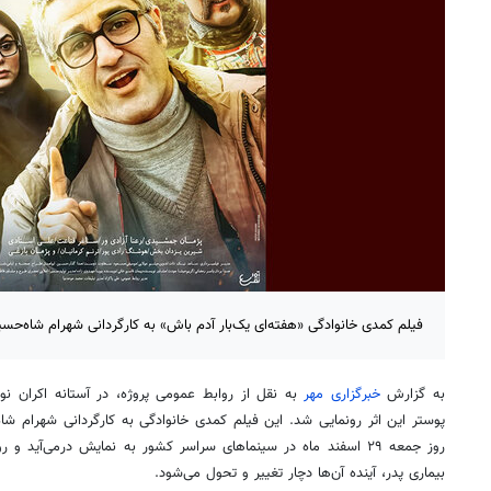
فیلم کمدی خانوادگی «هفته‌ای یک‌بار آدم باش» به کارگردانی شهرام شاه‌حسینی
به گزارش
خبرگزاری مهر
به نقل از روابط عمومی پروژه، در آستانه اکران نور
پوستر این اثر رونمایی شد. این فیلم کمدی خانوادگی به کارگردانی شهرام شاه
روز جمعه ۲۹ اسفند ماه در سینماهای سراسر کشور به نمایش درمی‌آید 
بیماری پدر، آینده آن‌ها دچار تغییر و تحول می‌شود.