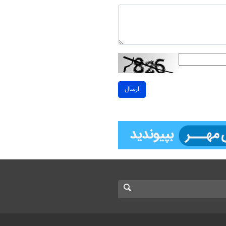
ارسال