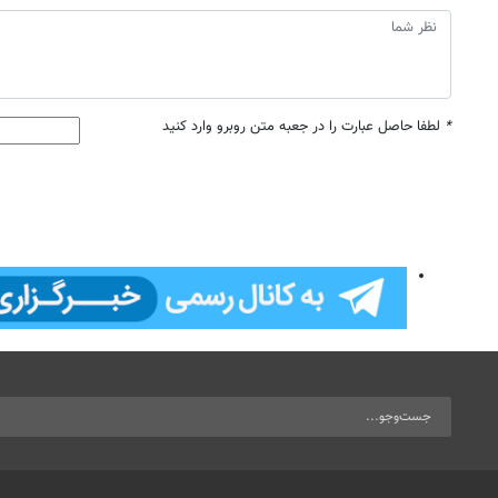
*
لطفا حاصل عبارت را در جعبه متن روبرو وارد کنید