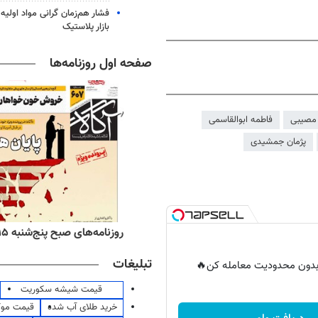
فشار هم‌زمان گرانی مواد اولیه 
بازار پلاستیک
صفحه اول روزنامه‌ها
مصیبی
فاطمه ابوالقاسمی
پژمان جمشیدی
ه‌های اقتصادی پنج‌شنبه ۱۵ مرداد ۱۴۰۵
روزنامه‌های صبح پنج‌شنبه ۱۵ مرداد ۱۴۰۵
تبلیغات
ر بدون محدودیت معامله کن🔥
قیمت شیشه سکوریت
خرید طلای آب شده
قیمت مو