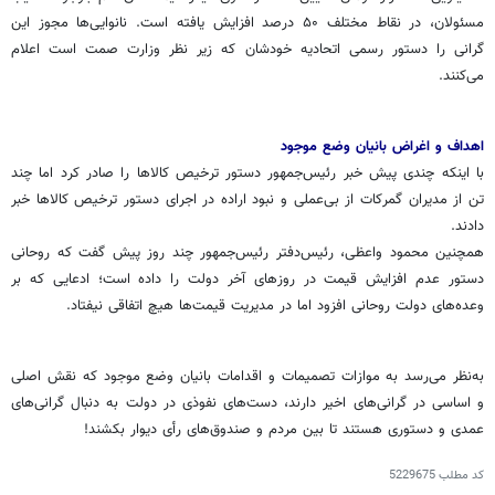
مسئولان، در نقاط مختلف ۵۰ درصد افزایش یافته است. نانوایی‌ها مجوز این
گرانی را دستور رسمی ‌اتحادیه خودشان که زیر نظر وزارت صمت است اعلام
می‌کنند.
اهداف و اغراض بانیان وضع موجود
با اینکه چندی پیش خبر رئیس‌جمهور دستور ترخیص کالاها را صادر کرد اما چند
تن از مدیران گمرکات از بی‌عملی و نبود اراده در اجرای دستور ‌ترخیص کالاها خبر
دادند.
همچنین محمود واعظی، رئیس‌دفتر رئیس‌جمهور چند روز پیش گفت که روحانی
دستور عدم افزایش قیمت در روزهای آخر دولت را داده است؛ ادعایی که بر
وعده‌های دولت روحانی افزود اما در مدیریت قیمت‌ها هیچ اتفاقی نیفتاد.
به‌نظر می‌رسد به موازات تصمیمات و اقدامات بانیان وضع موجود که نقش اصلی
و اساسی در گرانی‌های اخیر دارند، دست‌های نفوذی در دولت به دنبال گرانی‌های
عمدی و دستوری هستند تا بین مردم و صندوق‌های رأی دیوار بکشند!
کد مطلب
5229675