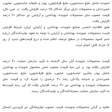
شوینده شامل مایع دستشویی، مایع ظرفشویی، پودر و مایعات لباسشویی، صابون،
خمیردندان و محصولات دارای ‌تریگر حداکثر ۲۵ درصد افزایش یافت. در عین ‌حال،
قیمت مصوب سایر محصولات شوینده، بهداشتی و آرایشی نیز حداکثر ۲۰ درصد
افزایش یافت.
طبق اطلاعیه انجمن صنایع شوینده، بهداشتی و آرایشی ایران، شرایط افزایش
قیمت محصولات شوینده، بهداشتی و آرایشی با توجه به تعهد تولیدکنندگان درباره
عدم کمبود محصولات در سطح عرضه، اعلام شده و درج قیمت‌های جدید از روز
۱۷ خرداد قابل انجام است.
قیمت محصولات شوینده آبان سال گذشته با تأیید سازمان حمایت ۴۰ درصد
افزایش یافته بود. بر این مبنا قیمت مصوب شش محصول شوینده و بهداشتی
شامل پودر ماشین لباسشویی، صابون، مایع ظرف‌شویی، مایع دست‌شویی،
خمیردندان و شیشه ‌پاک‌کن رشد ۴۰ درصدی را تجربه کرد و قیمت سایر
محصولات شوینده و بهداشتی نیز ۳۰ درصد افزایش یافت که این رشد قیمت‌ها
به تأیید سازمان حمایت مصرف‌کنندگان و تولیدکنندگان رسید.
علاوه بر گرانی محصولات شوینده، قیمت مصوب لوازم‌خانگی نیز فروردین امسال