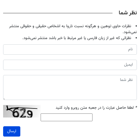
نظر شما
نظرات حاوی توهین و هرگونه نسبت ناروا به اشخاص حقیقی و حقوقی منتشر
نمی‌شود.
نظراتی که غیر از زبان فارسی یا غیر مرتبط با خبر باشد منتشر نمی‌شود.
*
لطفا حاصل عبارت را در جعبه متن روبرو وارد کنید
ارسال