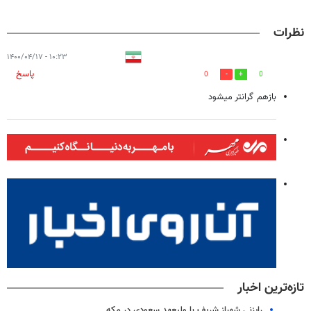
نظرات
۱۰:۲۳ - ۱۴۰۰/۰۴/۱۷
پاسخ
0
0
بازهم گرانتر میشود
تازه‌ترین اخبار
رایزنی شهباز شریف با ولیعهد سعودی در مکه