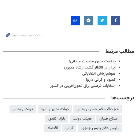
مطالب مرتبط
پایتخت بدون مدیریت میدانی‌!
ایران در انتظار گشت ارشاد مدیران
هوشیارباش انتخاباتی
کمبود و گرانی دارو!
انتخابات فرصتی برای تحول‌آفرینی در کشور
برچسب‌ها
حجت‌الاسلام حسن روحانی
دولت تدبیر و امید
دولت روحانی
اصلاح طلبان
هیئت دولت
یارانه نقدی
رئیس دفتر رئیس جمهور
گرانی
اقتصاد