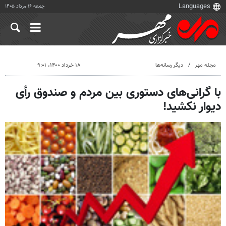
جمعه ۱۶ مرداد ۱۴۰۵
مجله مهر
دیگر رسانه‌ها
۱۸ خرداد ۱۴۰۰، ۹:۰۱
با گرانی‌های دستوری بین مردم و صندوق رأی
دیوار نکشید!