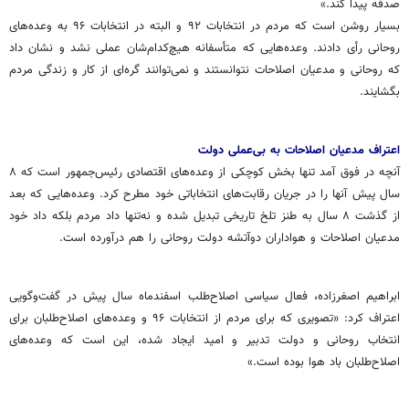
صدقه پیدا کند.»
بسیار روشن است که مردم در انتخابات ۹۲ و البته در انتخابات ۹۶ به وعده‌های
روحانی رأی دادند. وعده‌هایی که متأسفانه هیچ‌کدام‌شان عملی نشد و نشان داد
که روحانی و مدعیان اصلاحات نتوانستند و نمی‌توانند گره‌ای از کار و زندگی مردم
بگشایند.
اعتراف مدعیان اصلاحات به بی‌عملی دولت
آنچه در فوق آمد تنها بخش کوچکی از وعده‌های اقتصادی رئیس‌جمهور است که ۸
سال پیش آنها را در جریان رقابت‌های انتخاباتی خود مطرح کرد. وعده‌هایی که بعد
از گذشت ۸ سال به طنز تلخ تاریخی تبدیل شده و نه‌تنها داد مردم بلکه داد خود
مدعیان اصلاحات و هواداران دوآتشه دولت روحانی را هم درآورده است.
ابراهیم اصغرزاده، فعال سیاسی اصلاح‌طلب اسفندماه سال پیش در گفت‌وگویی
اعتراف کرد: «تصویری که برای مردم از انتخابات ۹۶ و وعده‌های اصلاح‌طلبان برای
انتخاب روحانی و دولت تدبیر و امید ایجاد شده، این است که وعده‌های
اصلاح‌طلبان باد هوا بوده است.»