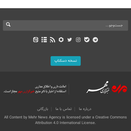
نسخه دسکتاپ
درباره ما
تماس با ما
بازرگانی
All Content by Mehr News Agency is licensed under a Creative Commons
Attribution 4.0 International License.