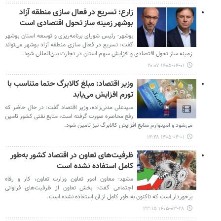
زارع: تسریع در فعال سازی منطقه آزاد
بوشهر زمینه ساز تحول اقتصادی است
بوشهر- رئیس شورای برنامه‌ریزی و توسعه استان بوشهر
گفت: تسریع در فعال سازی منطقه آزاد بوشهر می‌تواند
زمینه ساز تحول اقتصادی و افزایش سهم استان در تجارت بین‌المللی شود.
۱۴۰۵-۰۴-۰۱ ۲۰:۰۷
وزیر اقتصاد: مبلغ کالابرگ حتما متناسب با
تورم افزایش می‌یابد
سیدعلی مدنی‌زاده، وزیر اقتصاد گفت: در حال حاضر که
رفع محاصره صورت گرفته است، منابع نفتی کشور تامین
می‌شود و امیدوارم منابع افزایش کالابرگ نیز تامین شود.
۱۴۰۵-۰۴-۰۱ ۱۴:۴۸
ظرفیت‌های تعاون در اقتصاد کشور به‌طور
کامل استفاده نشده است
مشهد- معاون امور تعاون وزارت تعاون، کار و رفاه
اجتماعی‌ گفت: بخش تعاون از ظرفیت‌های فراوانی
برخوردار است که تاکنون به طور کامل از آن استفاده نشده است.
۱۴۰۵-۰۳-۲۸ ۲۳:۱۵