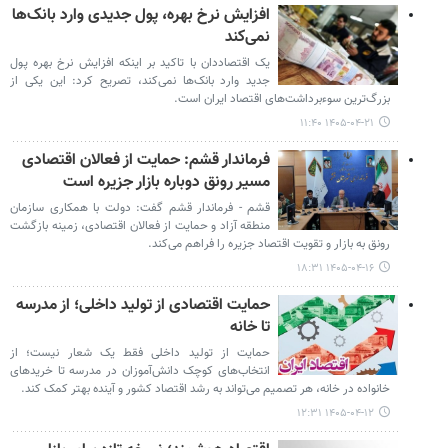
افزایش نرخ بهره، پول جدیدی وارد بانک‌ها
نمی‌کند
یک اقتصاددان با تاکید بر اینکه افزایش نرخ بهره پول
جدید وارد بانک‌ها نمی‌کند، تصریح کرد: این یکی از
بزرگ‌ترین سوءبرداشت‌های اقتصاد ایران است.
۱۴۰۵-۰۴-۲۱ ۱۱:۴۰
فرماندار قشم: حمایت از فعالان اقتصادی
مسیر رونق دوباره بازار جزیره است
قشم - فرماندار قشم گفت: دولت با همکاری سازمان
منطقه آزاد و حمایت از فعالان اقتصادی، زمینه بازگشت
رونق به بازار و تقویت اقتصاد جزیره را فراهم می‌کند.
۱۴۰۵-۰۴-۱۶ ۱۸:۳۱
حمایت اقتصادی از تولید داخلی؛ از مدرسه
تا خانه
حمایت از تولید داخلی فقط یک شعار نیست؛ از
انتخاب‌های کوچک دانش‌آموزان در مدرسه تا خریدهای
خانواده در خانه، هر تصمیم می‌تواند به رشد اقتصاد کشور و آینده بهتر کمک کند.
۱۴۰۵-۰۴-۱۲ ۱۲:۳۱