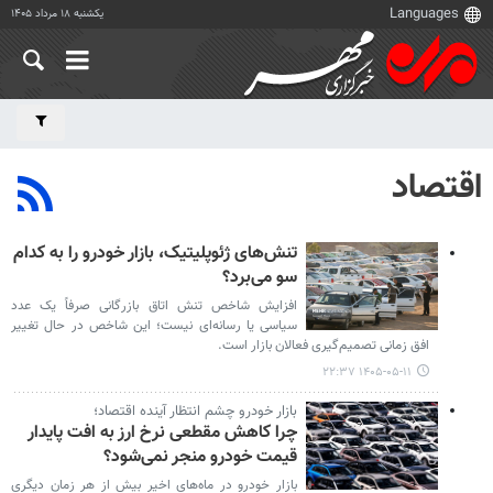
یکشنبه ۱۸ مرداد ۱۴۰۵
اقتصاد
تنش‌های ژئوپلیتیک، بازار خودرو را به کدام
سو می‌برد؟
افزایش شاخص تنش اتاق بازرگانی صرفاً یک عدد
سیاسی یا رسانه‌ای نیست؛ این شاخص در حال تغییر
افق زمانی تصمیم‌گیری فعالان بازار است.
۱۴۰۵-۰۵-۱۱ ۲۲:۳۷
بازار خودرو چشم‌ انتظار آینده اقتصاد؛
چرا کاهش مقطعی نرخ ارز به افت پایدار
قیمت خودرو منجر نمی‌شود؟
بازار خودرو در ماه‌های اخیر بیش از هر زمان دیگری