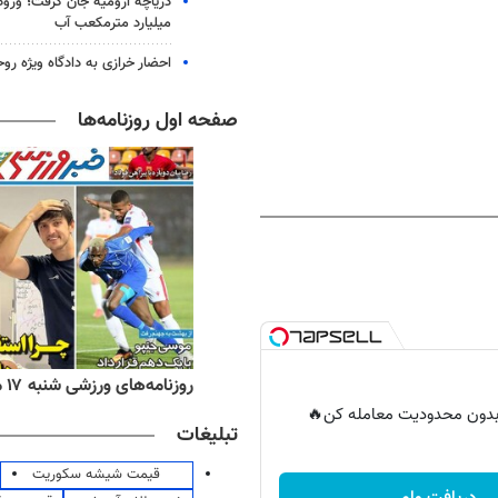
میلیارد مترمکعب آب
احضار خرازی به دادگاه ویژه رو
صفحه اول روزنامه‌ها
ه‌های اقتصادی شنبه ۱۷ مرداد ۱۴۰۵
روزنامه‌های ورزشی شنبه ۱۷ مرداد ۱۴۰۵
ر بدون محدودیت معامله کن🔥
تبلیغات
قیمت شیشه سکوریت