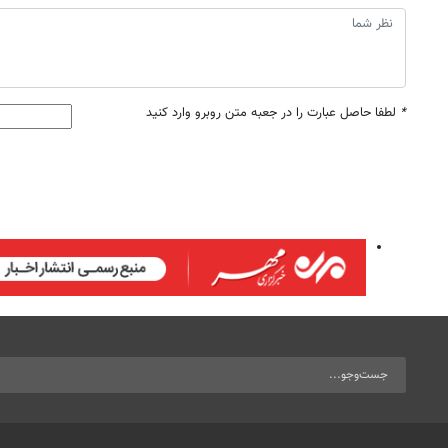
*
لطفا حاصل عبارت را در جعبه متن روبرو وارد کنید