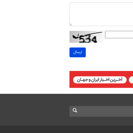
ارسال