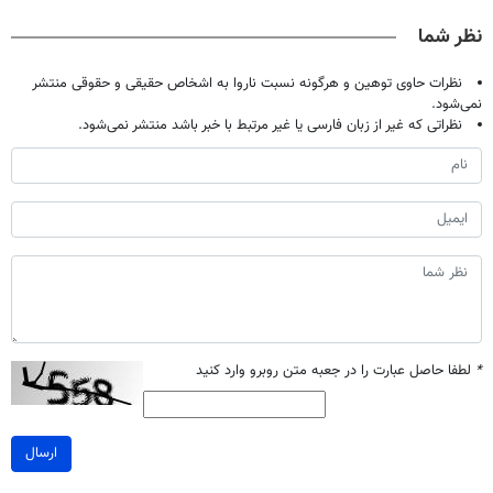
کن
تخفیف بخر
خانگی
آموزش رایگان
نظر شما
نظرات حاوی توهین و هرگونه نسبت ناروا به اشخاص حقیقی و حقوقی منتشر
نمی‌شود.
نظراتی که غیر از زبان فارسی یا غیر مرتبط با خبر باشد منتشر نمی‌شود.
*
لطفا حاصل عبارت را در جعبه متن روبرو وارد کنید
ارسال