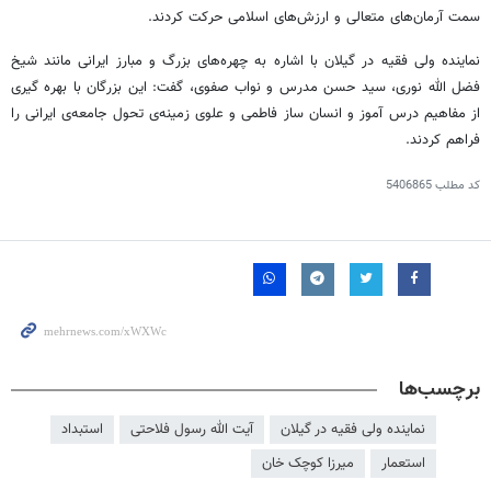
سمت آرمان‌های متعالی و ارزش‌های اسلامی حرکت کردند.
نماینده ولی فقیه در گیلان با اشاره به چهره‌های بزرگ و مبارز ایرانی مانند شیخ
فضل الله نوری، سید حسن مدرس و نواب صفوی، گفت: این بزرگان با بهره
گیری
از مفاهیم درس
آموز
و انسان ساز فاطمی و علوی زمینه‌ی تحول جامعه‌ی ایرانی را
فراهم کردند.
کد مطلب
5406865
برچسب‌ها
نماینده ولی فقیه در گیلان
آیت الله رسول فلاحتی
استبداد
استعمار
میرزا کوچک خان