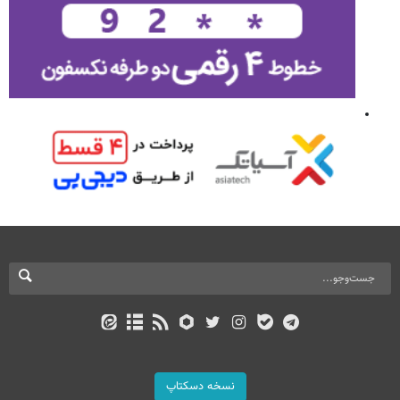
نسخه دسکتاپ