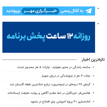
تازه‌ترین اخبار
سانحه رانندگی در محور مغوئیه - چارک؛ ۵ نفر مصدوم شدند
نجات ۳ نفر از غرق‌شدگی در دریای جویبار
گرمای ۳۸ درجه‌ای در اینچه‌برون؛ درازنو خنک‌ترین نقطه گلستان شد
هاشمی‌فر​​​​​​​: خبرنگاران در خط مقدم آگاهی و روایت حقیقت ایستاده‌اند
آماده‌سازی ۴۰ پروژه آموزشی برای افتتاح در مشهد