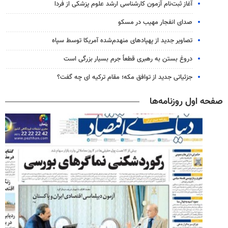
آغاز ثبت‌نام‌ آزمون کارشناسی ارشد علوم پزشکی از فردا
صدای انفجار مهیب در مسکو
تصاویر جدید از پهپادهای منهدم‌شده آمریکا توسط سپاه
دروغ بستن به رهبری قطعاً جرم بسیار بزرگی است
جزئیاتی جدید از توافق مکه؛ مقام ترکیه ای چه گفت؟
صفحه اول روزنامه‌ها